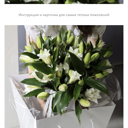
Инструкция и карточка для самых теплых пожеланий