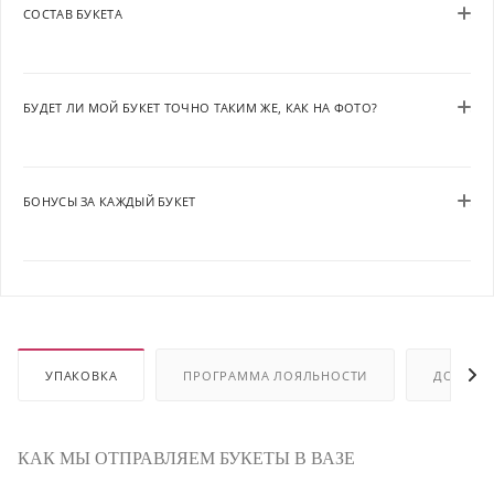
СОСТАВ БУКЕТА
БУДЕТ ЛИ МОЙ БУКЕТ ТОЧНО ТАКИМ ЖЕ, КАК НА ФОТО?
БОНУСЫ ЗА КАЖДЫЙ БУКЕТ
УПАКОВКА
ПРОГРАММА ЛОЯЛЬНОСТИ
ДОСТАВ
КАК МЫ ОТПРАВЛЯЕМ БУКЕТЫ В ВАЗЕ