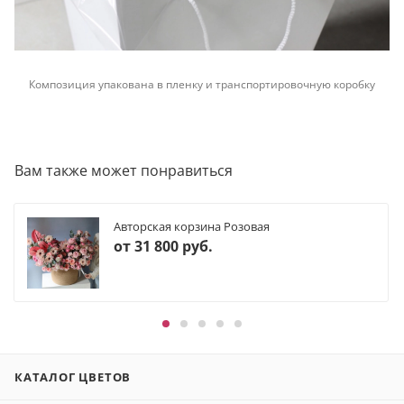
Композиция упакована в пленку и транспортировочную коробку
Вам также может понравиться
Авторская корзина Розовая
от
31 800 руб.
КАТАЛОГ ЦВЕТОВ