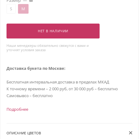
Размер
—
M
S
M
НЕТ В НАЛИЧИИ
Наши менеджеры обязательно свяжутся с вами и
уточнят условия заказа
Доставка букета по Москве:
Бесплатная интервальная доставка в пределах МКАД
К точному времени – 2 000 руб, от 30 000 руб – бесплатно
Самовывоз – бесплатно
Подробнее
ОПИСАНИЕ ЦВЕТОВ