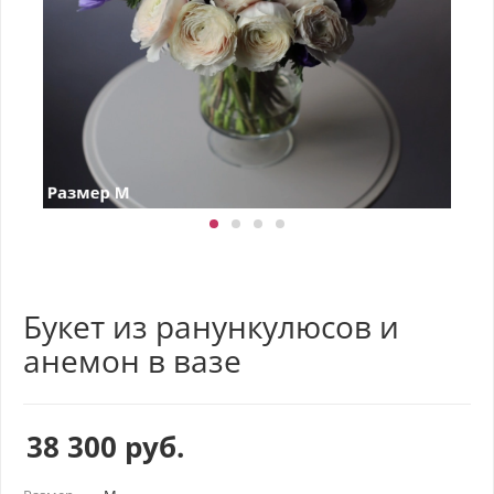
Букет из ранункулюсов и
анемон в вазе
38 300
руб.