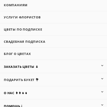
КОМПАНИЯМ
УСЛУГИ ФЛОРИСТОВ
ЦВЕТЫ ПО ПОДПИСКЕ
СВАДЕБНАЯ ПОДПИСКА
БЛОГ О ЦВЕТАХ
ЗАКАЗАТЬ ЦВЕТЫ 🌷
ПОДАРИТЬ БУКЕТ 💐
О НАС 👩‍👩‍👧‍👧
ПОМОЩЬ ℹ️