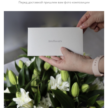
Перед доставкой пришлем вам фото композиции