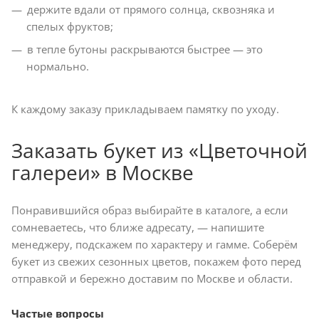
держите вдали от прямого солнца, сквозняка и
спелых фруктов;
в тепле бутоны раскрываются быстрее — это
нормально.
К каждому заказу прикладываем памятку по уходу.
Заказать букет из «Цветочной
галереи» в Москве
Понравившийся образ выбирайте в каталоге, а если
сомневаетесь, что ближе адресату, — напишите
менеджеру, подскажем по характеру и гамме. Соберём
букет из свежих сезонных цветов, покажем фото перед
отправкой и бережно доставим по Москве и области.
Частые вопросы