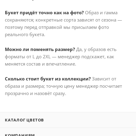
Букет придёт точно как на фото?
Образ и гамма
сохраняются; конкретные сорта зависят от сезона —
поэтому перед отправкой мы присылаем фото
реального букета.
Можно ли поменять размер?
Да, у образов есть
форматы от L до 2XL — менеджер подскажет, как
меняется состав и впечатление.
Сколько стоит букет из коллекции?
Зависит от
образа и размера; точную цену менеджер посчитает
прозрачно и назовёт сразу.
КАТАЛОГ ЦВЕТОВ
КОМПАНИЯМ