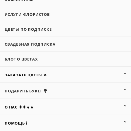
УСЛУГИ ФЛОРИСТОВ
ЦВЕТЫ ПО ПОДПИСКЕ
СВАДЕБНАЯ ПОДПИСКА
БЛОГ О ЦВЕТАХ
ЗАКАЗАТЬ ЦВЕТЫ 🌷
ПОДАРИТЬ БУКЕТ 💐
О НАС 👩‍👩‍👧‍👧
ПОМОЩЬ ℹ️