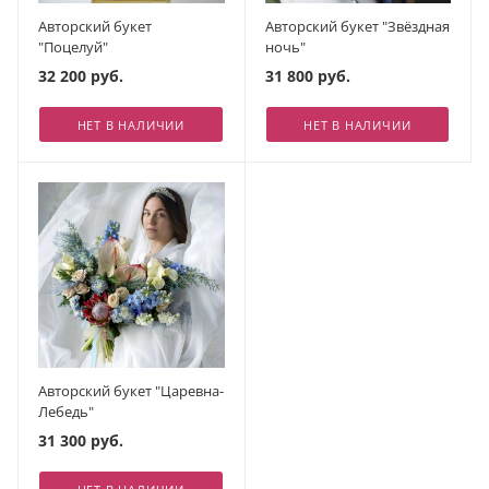
Авторский букет
Авторский букет "Звёздная
"Поцелуй"
ночь"
32 200 руб.
31 800 руб.
НЕТ В НАЛИЧИИ
НЕТ В НАЛИЧИИ
Авторский букет "Царевна-
Лебедь"
31 300 руб.