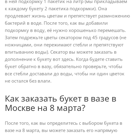
в ней подкормку 1 пакетик на литр (мы прикладываем
к каждому букету 2 пакетика подкормки). Она
продлевает жизнь цветам и препятствует размножению
бактерий в воде. После того, как вы добавили
подкормку в воду, её нужно хорошенько перемешать.
Затем подрежьте цветы секатором под 45 градусов (не
ножницами, они пережимают стебли и препятствуют
впитыванию воды). Секатор вы можете заказать в
дополнение к букету вот здесь. Когда будете ставить
букет обратно в вазу, обязательно проверьте, чтобы
все стебли доставали до воды, чтобы ни один цветок
не остался без влаги.
Как заказать букет в вазе в
Москве на 8 марта?
После того, как вы определитесь с выбором букета в
вазе на 8 марта, вы можете заказать его напрямую