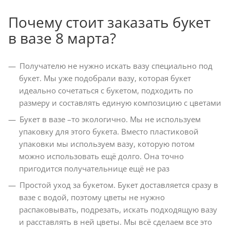
Почему стоит заказать букет
в вазе 8 марта?
Получателю не нужно искать вазу специально под
букет. Мы уже подобрали вазу, которая букет
идеально сочетаться с букетом, подходить по
размеру и составлять единую композицию с цветами
Букет в вазе –то экологично. Мы не используем
упаковку для этого букета. Вместо пластиковой
упаковки мы используем вазу, которую потом
можно использовать ещё долго. Она точно
пригодится получательнице ещё не раз
Простой уход за букетом. Букет доставляется сразу в
вазе с водой, поэтому цветы не нужно
распаковывать, подрезать, искать подходящую вазу
и расставлять в ней цветы. Мы всё сделаем все это