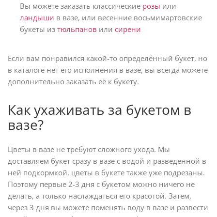
Вы можете заказать классические
розы
или
ландыши
в вазе, или весенние восьмимартовские
букеты из
тюльпанов
или
сирени
Если вам понравился какой-то определённый букет, но
в каталоге нет его исполнения в вазе, вы всегда можете
дополнительно заказать её к букету.
Как ухаживать за букетом в
вазе?
Цветы в вазе не требуют сложного ухода. Мы
доставляем букет сразу в вазе с водой и разведенной в
ней подкормкой, цветы в букете также уже подрезаны.
Поэтому первые 2-3 дня с букетом можно ничего не
делать, а только наслаждаться его красотой. Затем,
через 3 дня вы можете поменять воду в вазе и развести