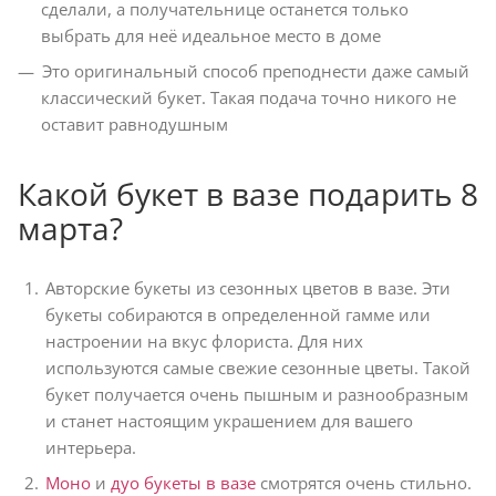
сделали, а получательнице останется только
выбрать для неё идеальное место в доме
Это оригинальный способ преподнести даже самый
классический букет. Такая подача точно никого не
оставит равнодушным
Какой букет в вазе подарить 8
марта?
Авторские букеты из сезонных цветов в вазе. Эти
букеты собираются в определенной гамме или
настроении на вкус флориста. Для них
используются самые свежие сезонные цветы. Такой
букет получается очень пышным и разнообразным
и станет настоящим украшением для вашего
интерьера.
Моно
и
дуо букеты в вазе
смотрятся очень стильно.