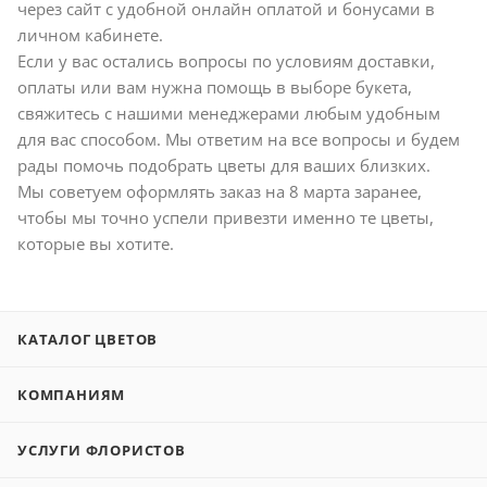
через сайт с удобной онлайн оплатой и бонусами в
личном кабинете.
Если у вас остались вопросы по условиям доставки,
оплаты или вам нужна помощь в выборе букета,
свяжитесь с нашими менеджерами любым удобным
для вас способом. Мы ответим на все вопросы и будем
рады помочь подобрать цветы для ваших близких.
Мы советуем оформлять заказ на 8 марта заранее,
чтобы мы точно успели привезти именно те цветы,
которые вы хотите.
КАТАЛОГ ЦВЕТОВ
КОМПАНИЯМ
УСЛУГИ ФЛОРИСТОВ