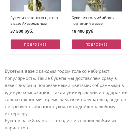
Букет из сезонных цветов
Букет из колумбийских
в вазе Акварельный
гортензий в вазе
37 500 руб.
18 400 руб.
ПОДРОБНЕЕ
ПОДРОБНЕЕ
Букеты в вазе с каждым годом только набирают
популярность. Такие букеты мы доставляем сразу в
вазе с водой и подрезанными цветами, собранными в
единую композицию. Такой универсальный подарок не
только сэкономит время вам, но и получателю, ведь он
не требует особенного ухода и подойдёт к любому
интерьеру.
Букет в вазе 8 марта – это один из наших любимых
вариантов.