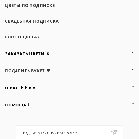
ЦВЕТЫ ПО ПОДПИСКЕ
СВАДЕБНАЯ ПОДПИСКА
БЛОГ О ЦВЕТАХ
ЗАКАЗАТЬ ЦВЕТЫ 🌷
ПОДАРИТЬ БУКЕТ 💐
О НАС 👩‍👩‍👧‍👧
ПОМОЩЬ ℹ️
ПОДПИСАТЬСЯ НА РАССЫЛКУ