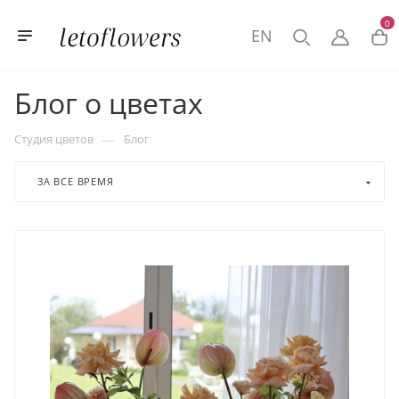
0
EN
Блог о цветах
—
Студия цветов
Блог
ЗА ВСЕ ВРЕМЯ