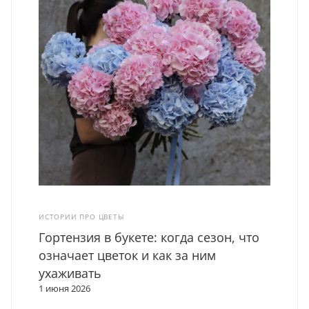
ИСТОРИИ ПРО ЦВЕТЫ
Гортензия в букете: когда сезон, что
означает цветок и как за ним
ухаживать
1 июня 2026