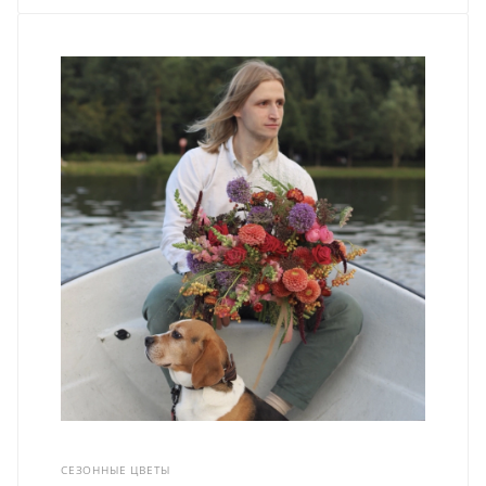
СЕЗОННЫЕ ЦВЕТЫ