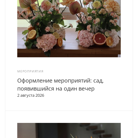
МЕРОПРИЯТИЯ
Оформление мероприятий: сад,
появившийся на один вечер
2 августа 2026