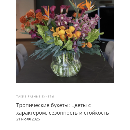
ТАКИЕ РАЗНЫЕ БУКЕТЫ
Тропические букеты: цветы с
характером, сезонность и стойкость
21 июля 2026