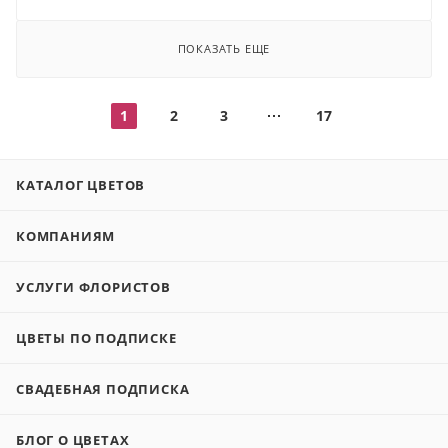
ПОКАЗАТЬ ЕЩЕ
1
2
3
17
КАТАЛОГ ЦВЕТОВ
КОМПАНИЯМ
УСЛУГИ ФЛОРИСТОВ
ЦВЕТЫ ПО ПОДПИСКЕ
СВАДЕБНАЯ ПОДПИСКА
БЛОГ О ЦВЕТАХ