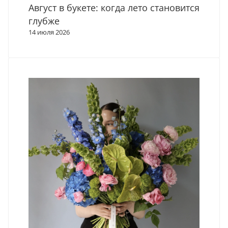
Август в букете: когда лето становится
глубже
14 июля 2026