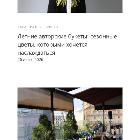
ТАКИЕ РАЗНЫЕ БУКЕТЫ
Летние авторские букеты: сезонные
цветы, которыми хочется
наслаждаться
26 июня 2026