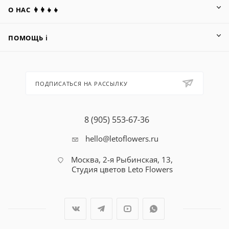
О НАС 👩‍👩‍👧‍👧
ПОМОЩЬ ℹ️
ПОДПИСАТЬСЯ НА РАССЫЛКУ
8 (905) 553-67-36
hello@letoflowers.ru
Москва, 2-я Рыбинская, 13,
Студия цветов Leto Flowers