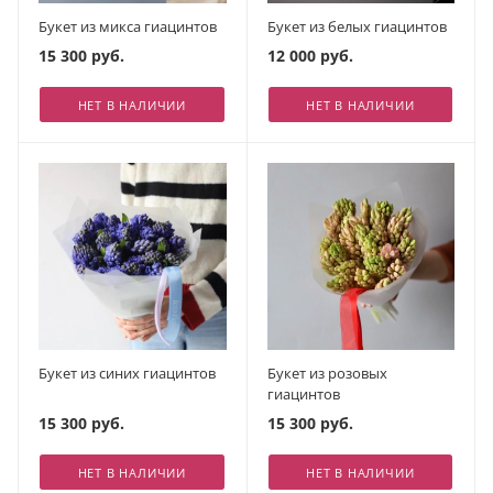
Букет из микса гиацинтов
Букет из белых гиацинтов
15 300 руб.
12 000 руб.
НЕТ В НАЛИЧИИ
НЕТ В НАЛИЧИИ
Букет из синих гиацинтов
Букет из розовых
гиацинтов
15 300 руб.
15 300 руб.
НЕТ В НАЛИЧИИ
НЕТ В НАЛИЧИИ