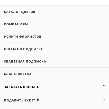
КАТАЛОГ ЦВЕТОВ
КОМПАНИЯМ
УСЛУГИ ФЛОРИСТОВ
ЦВЕТЫ ПО ПОДПИСКЕ
СВАДЕБНАЯ ПОДПИСКА
БЛОГ О ЦВЕТАХ
ЗАКАЗАТЬ ЦВЕТЫ 🌷
ПОДАРИТЬ БУКЕТ 💐