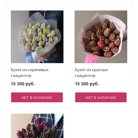
Букет из сиреневых
Букет из красных
гиацинтов
гиацинтов
15 300 руб.
15 300 руб.
НЕТ В НАЛИЧИИ
НЕТ В НАЛИЧИИ