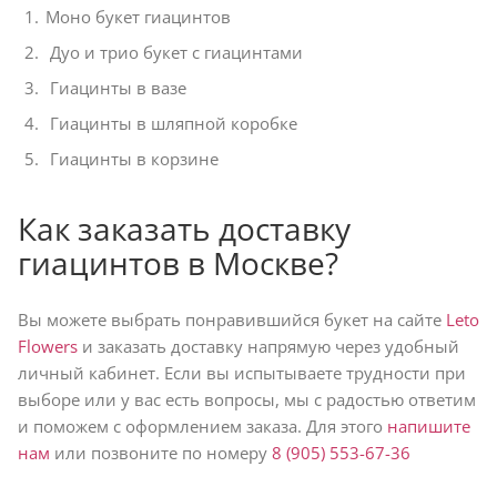
Моно букет гиацинтов
Дуо и трио букет с гиацинтами
Гиацинты в вазе
Гиацинты в шляпной коробке
Гиацинты в корзине
Как заказать доставку
гиацинтов в Москве?
Вы можете выбрать понравившийся букет на сайте
Leto
Flowers
и заказать доставку напрямую через удобный
личный кабинет. Если вы испытываете трудности при
выборе или у вас есть вопросы, мы с радостью ответим
и поможем с оформлением заказа. Для этого
напишите
нам
или позвоните по номеру
8 (905) 553-67-36