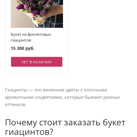
Букет из фиолетовых
гиацинтов
15 300 руб.
НЕТ В НАЛИЧИИ
Гиацинты — это весенние цветы с плотными
ароматными соцветиями, которые бывают разных
оттенков.
Почему стоит заказать букет
гиацинтов?