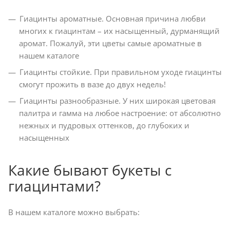
Гиацинты ароматные. Основная причина любви
многих к гиацинтам – их насыщенный, дурманящий
аромат. Пожалуй, эти цветы самые ароматные в
нашем каталоге
Гиацинты стойкие. При правильном уходе гиацинты
смогут прожить в вазе до двух недель!
Гиацинты разнообразные. У них широкая цветовая
палитра и гамма на любое настроение: от абсолютно
нежных и пудровых оттенков, до глубоких и
насыщенных
Какие бывают букеты с
гиацинтами?
В нашем каталоге можно выбрать: