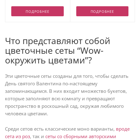
ПОДРОБНЕЕ
ПОДРОБНЕЕ
Что представляют собой
цветочные сеты “Wow-
окружить цветами”?
Эти цветочные сеты созданы для того, чтобы сделать
День святого Валентина по-настоящему
запоминающимся. В них входит множество букетов,
которые заполняют всю комнату и превращают
пространство в роскошный сад, окружая любимого
человека цветами.
Среди сетов есть классические моно варианты,
вроде
сета из роз
, так и
сеты со сборными авторскими