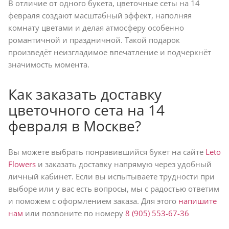
В отличие от одного букета, цветочные сеты на 14
февраля создают масштабный эффект, наполняя
комнату цветами и делая атмосферу особенно
романтичной и праздничной. Такой подарок
произведёт неизгладимое впечатление и подчеркнёт
значимость момента.
Как заказать доставку
цветочного сета на 14
февраля в Москве?
Вы можете выбрать понравившийся букет на сайте
Leto
Flowers
и заказать доставку напрямую через удобный
личный кабинет. Если вы испытываете трудности при
выборе или у вас есть вопросы, мы с радостью ответим
и поможем с оформлением заказа. Для этого
напишите
нам
или позвоните по номеру
8 (905) 553-67-36