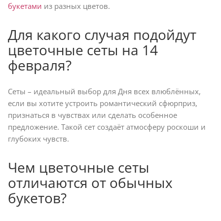
букетами
из разных цветов.
Для какого случая подойдут
цветочные сеты на 14
февраля?
Сеты – идеальный выбор для Дня всех влюблённых,
если вы хотите устроить романтический сфюрприз,
признаться в чувствах или сделать особенное
предложение. Такой сет создаёт атмосферу роскоши и
глубоких чувств.
Чем цветочные сеты
отличаются от обычных
букетов?