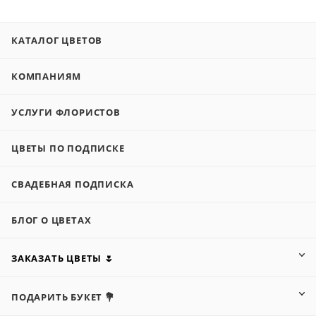
КАТАЛОГ ЦВЕТОВ
КОМПАНИЯМ
УСЛУГИ ФЛОРИСТОВ
ЦВЕТЫ ПО ПОДПИСКЕ
СВАДЕБНАЯ ПОДПИСКА
БЛОГ О ЦВЕТАХ
ЗАКАЗАТЬ ЦВЕТЫ 🌷
ПОДАРИТЬ БУКЕТ 💐