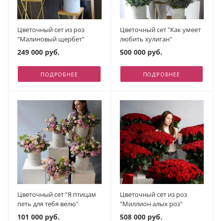
Цветочный сет из роз
Цветочный сет "Как умеет
"Малиновый щербет"
любить хулиган"
249 000 руб.
500 000 руб.
ПОДРОБНЕЕ
ПОДРОБНЕЕ
Цветочный сет "Я птицам
Цветочный сет из роз
петь для тебя велю"
"Миллион алых роз"
101 000 руб.
508 000 руб.