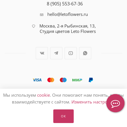
8 (905) 553-67-36
hello@letoflowers.ru
Москва, 2-я Рыбинская, 13,
Студия цветов Leto Flowers
2026 © Студия цветов Leto Flowers
Мы используем
cookie
. Они помогают нам понять, как вы
взаимодействуете с сайтом.
Изменить настройки
ОК