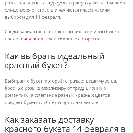
розы, тюльпаны, антуриумы и ранункулюсы. Эти цветы
олицетворяют страсть и являются классическим
выбором для 14 февраля.
Среди вариантов есть как классические моно букеты,
вроде
тюльпанов
, так и сборные
авторские
.
Как выбрать идеальный
красный букет?
Выбирайте букет, который отражает ваши чувства.
Красные розы символизируют традиционную
романтику, а сочетание разных красных цветов
придаёт букету глубину и оригинальность.
Как заказать доставку
красного букета 14 февраля в