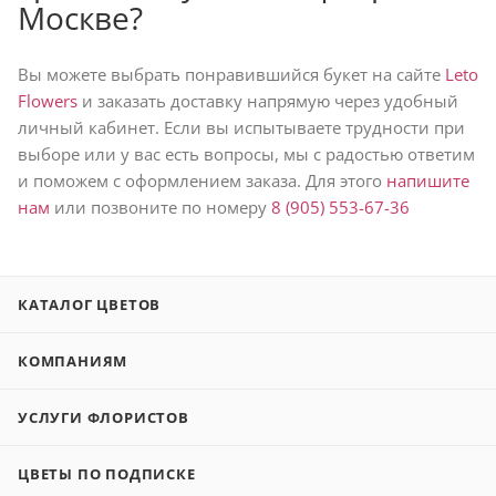
Москве?
Вы можете выбрать понравившийся букет на сайте
Leto
Flowers
и заказать доставку напрямую через удобный
личный кабинет. Если вы испытываете трудности при
выборе или у вас есть вопросы, мы с радостью ответим
и поможем с оформлением заказа. Для этого
напишите
нам
или позвоните по номеру
8 (905) 553-67-36
КАТАЛОГ ЦВЕТОВ
КОМПАНИЯМ
УСЛУГИ ФЛОРИСТОВ
ЦВЕТЫ ПО ПОДПИСКЕ