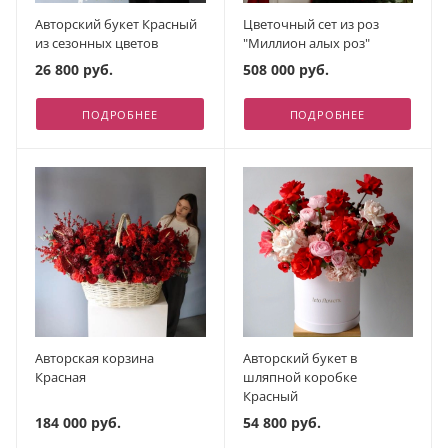
Авторский букет Красный
Цветочный сет из роз
из сезонных цветов
"Миллион алых роз"
26 800 руб.
508 000 руб.
ПОДРОБНЕЕ
ПОДРОБНЕЕ
Авторская корзина
Авторский букет в
Красная
шляпной коробке
Красный
184 000 руб.
54 800 руб.