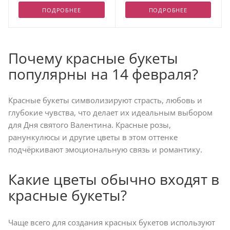
ПОДРОБНЕЕ
ПОДРОБНЕЕ
Почему красные букеты
популярны на 14 февраля?
Красные букеты символизируют страсть, любовь и
глубокие чувства, что делает их идеальным выбором
для Дня святого Валентина. Красные розы,
ранункулюсы и другие цветы в этом оттенке
подчёркивают эмоциональную связь и романтику.
Какие цветы обычно входят в
красные букеты?
Чаще всего для создания красных букетов используют