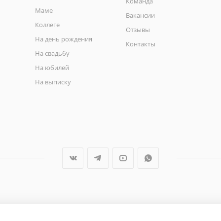
Команда
Маме
Вакансии
Коллеге
Отзывы
На день рождения
Контакты
На свадьбу
На юбилей
На выписку