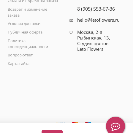
Оплата и обработка заказа
8 (905) 553-67-36
Возврат и изменение
заказа
hello@letoflowers.ru
Условия доставки
Москва, 2-я
Публичная оферта
Рыбинская, 13,
Политика
Студия цветов
конфиденциальности
Leto Flowers
Вопрос-ответ
Карта сайта