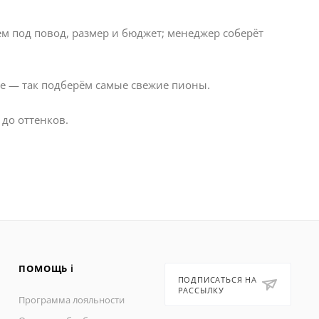
 под повод, размер и бюджет; менеджер соберёт
е — так подберём самые свежие пионы.
 до оттенков.
ПОМОЩЬ ℹ️
ПОДПИСАТЬСЯ НА
РАССЫЛКУ
Программа лояльности