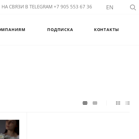
НА СВЯЗИ В TELEGRAM +7 905 553 67 36
EN
ОМПАНИЯМ
ПОДПИСКА
КОНТАКТЫ