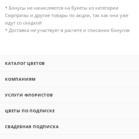
* Бонусы не начисляются на букеты из категории
Сюрпризы и другие товары по акции, так как они уже
идут со скидкой
* Доставка не участвует в расчете и списании бонусов
КАТАЛОГ ЦВЕТОВ
КОМПАНИЯМ
УСЛУГИ ФЛОРИСТОВ
ЦВЕТЫ ПО ПОДПИСКЕ
СВАДЕБНАЯ ПОДПИСКА