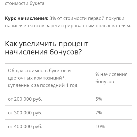
стоимости букета
Курс начисления:
3% от стоимости первой покупки
начисляется всем зарегистрированным пользователям.
Как увеличить процент
начисления бонусов?
Общая стоимость букетов и
% начисления
цветочных композиций*,
бонусов
купленных за последний 1 год
от 200 000 руб.
5%
от 300 000 руб.
7%
от 400 000 руб.
10%