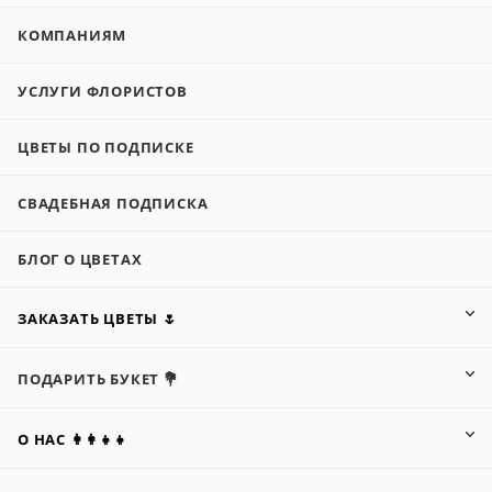
КОМПАНИЯМ
УСЛУГИ ФЛОРИСТОВ
ЦВЕТЫ ПО ПОДПИСКЕ
СВАДЕБНАЯ ПОДПИСКА
БЛОГ О ЦВЕТАХ
ЗАКАЗАТЬ ЦВЕТЫ 🌷
ПОДАРИТЬ БУКЕТ 💐
О НАС 👩‍👩‍👧‍👧