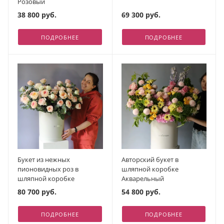
Розовый
38 800 руб.
69 300 руб.
ПОДРОБНЕЕ
ПОДРОБНЕЕ
Букет из нежных
Авторский букет в
пионовидных роз в
шляпной коробке
шляпной коробке
Акварельный
80 700 руб.
54 800 руб.
ПОДРОБНЕЕ
ПОДРОБНЕЕ