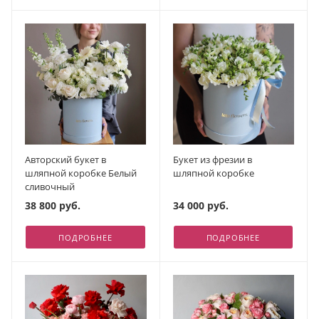
Авторский букет в
Букет из фрезии в
шляпной коробке Белый
шляпной коробке
сливочный
38 800 руб.
34 000 руб.
ПОДРОБНЕЕ
ПОДРОБНЕЕ