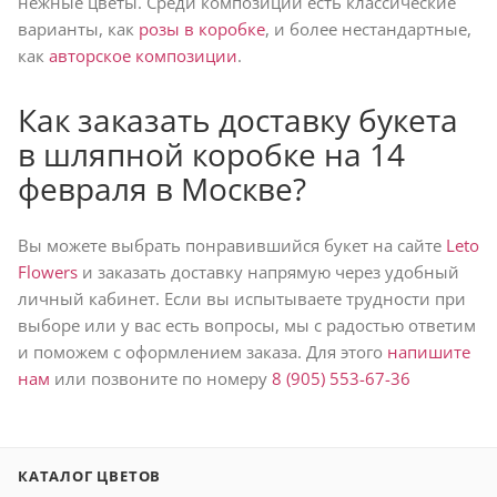
нежные цветы. Среди композиций есть классические
варианты, как
розы в коробке
, и более нестандартные,
как
авторское композиции
.
Как заказать доставку букета
в шляпной коробке на 14
февраля в Москве?
Вы можете выбрать понравившийся букет на сайте
Leto
Flowers
и заказать доставку напрямую через удобный
личный кабинет. Если вы испытываете трудности при
выборе или у вас есть вопросы, мы с радостью ответим
и поможем с оформлением заказа. Для этого
напишите
нам
или позвоните по номеру
8 (905) 553-67-36
КАТАЛОГ ЦВЕТОВ