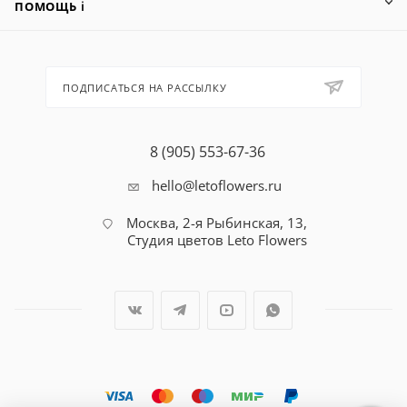
ПОМОЩЬ ℹ️
ПОДПИСАТЬСЯ НА РАССЫЛКУ
8 (905) 553-67-36
hello@letoflowers.ru
Москва, 2-я Рыбинская, 13,
Студия цветов Leto Flowers