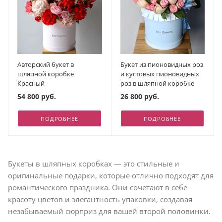
Авторский букет в
Букет из пионовидных роз
шляпной коробке
и кустовых пионовидных
Красный
роз в шляпной коробке
54 800 руб.
26 800 руб.
ПОДРОБНЕЕ
ПОДРОБНЕЕ
Букеты в шляпных коробках — это стильные и
оригинальные подарки, которые отлично подходят для
романтического праздника. Они сочетают в себе
красоту цветов и элегантность упаковки, создавая
незабываемый сюрприз для вашей второй половинки.