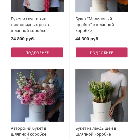
Букет из кустовых
Букет "Малиновый
пионовидных роз в
щербет" в шляпной
шляпной коробке
коробке
24 800 руб.
44 300 руб.
ПОДРОБНЕЕ
ПОДРОБНЕЕ
Авторский букет в
Букет из ландышей в
шляпной коробке
шляпной коробке