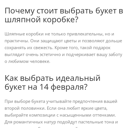
Почему стоит выбрать букет в
шляпной коробке?
Шляпные коробки не только привлекательны, но и
практичны. Они защищают цветы и позволяют дольше
сохранять их свежесть. Кроме того, такой подарок
выглядит очень эстетично и подчеркивает вашу заботу
о любимом человеке.
Как выбрать идеальный
букет на 14 февраля?
При выборе букета учитывайте предпочтения вашей
второй половинки. Если она любит яркие цвета,
выбирайте композиции с насыщенными оттенками.
Для романтичных натур подойдут пастельные тона и