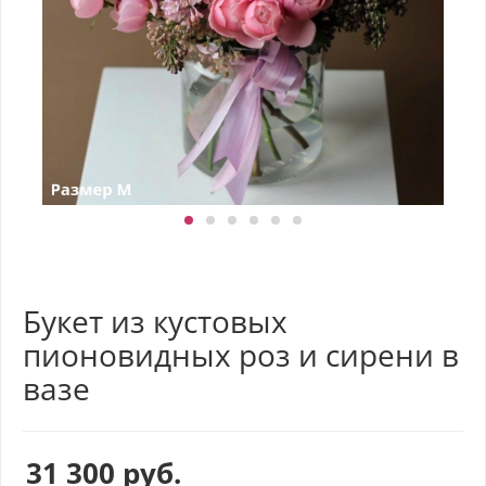
Букет из кустовых
пионовидных роз и сирени в
вазе
31 300
руб.