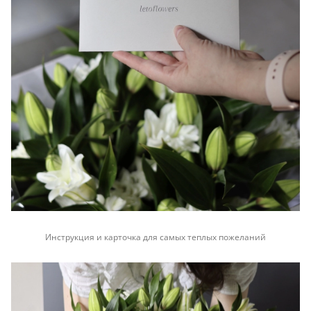
Инструкция и карточка для самых теплых пожеланий