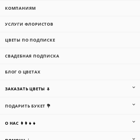
КОМПАНИЯМ
УСЛУГИ ФЛОРИСТОВ
ЦВЕТЫ ПО ПОДПИСКЕ
СВАДЕБНАЯ ПОДПИСКА
БЛОГ О ЦВЕТАХ
ЗАКАЗАТЬ ЦВЕТЫ 🌷
ПОДАРИТЬ БУКЕТ 💐
О НАС 👩‍👩‍👧‍👧