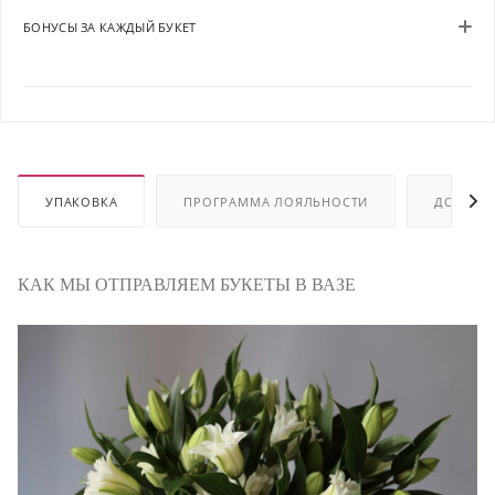
БОНУСЫ ЗА КАЖДЫЙ БУКЕТ
УПАКОВКА
ПРОГРАММА ЛОЯЛЬНОСТИ
ДОСТАВ
КАК МЫ ОТПРАВЛЯЕМ БУКЕТЫ В ВАЗЕ