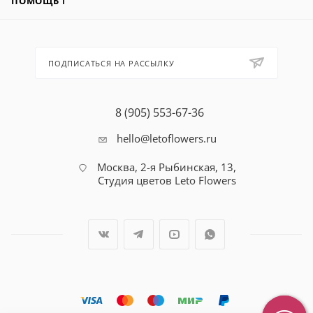
ПОМОЩЬ ℹ️
ПОДПИСАТЬСЯ НА РАССЫЛКУ
8 (905) 553-67-36
hello@letoflowers.ru
Москва, 2-я Рыбинская, 13,
Студия цветов Leto Flowers