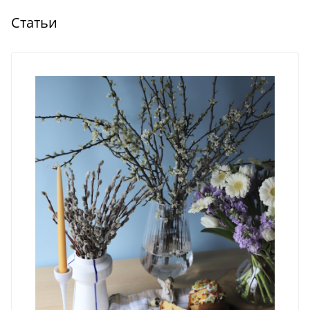
Статьи