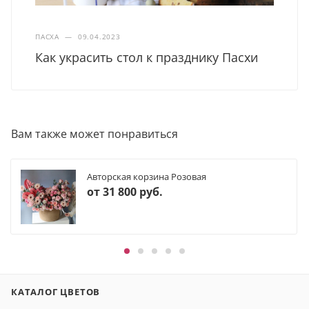
ПАСХА
—
09.04.2023
Как украсить стол к празднику Пасхи
Вам также может понравиться
Авторская корзина Розовая
от
31 800 руб.
КАТАЛОГ ЦВЕТОВ