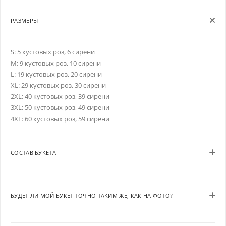
РАЗМЕРЫ
S: 5 кустовых роз, 6 сирени
M: 9 кустовых роз, 10 сирени
L: 19 кустовых роз, 20 сирени
XL: 29 кустовых роз, 30 сирени
2XL: 40 кустовых роз, 39 сирени
3XL: 50 кустовых роз, 49 сирени
4XL: 60 кустовых роз, 59 сирени
СОСТАВ БУКЕТА
БУДЕТ ЛИ МОЙ БУКЕТ ТОЧНО ТАКИМ ЖЕ, КАК НА ФОТО?