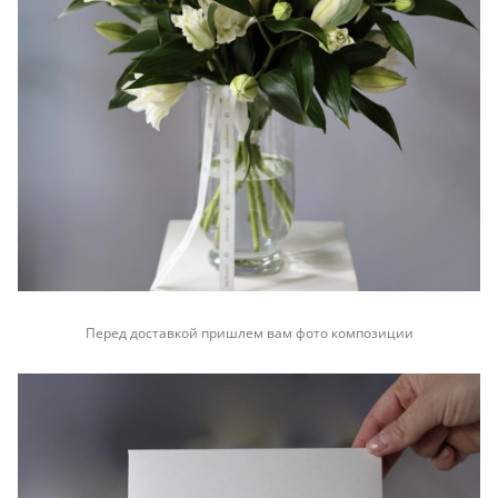
Перед доставкой пришлем вам фото композиции