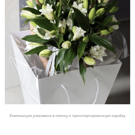
Композиция упакована в пленку и транспортировочную коробку