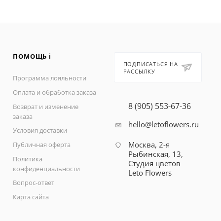
ПОМОЩЬ ℹ️
ПОДПИСАТЬСЯ НА
РАССЫЛКУ
Программа лояльности
Оплата и обработка заказа
8 (905) 553-67-36
Возврат и изменение
заказа
hello@letoflowers.ru
Условия доставки
Москва, 2-я
Публичная оферта
Рыбинская, 13,
Политика
Студия цветов
конфиденциальности
Leto Flowers
Вопрос-ответ
Карта сайта