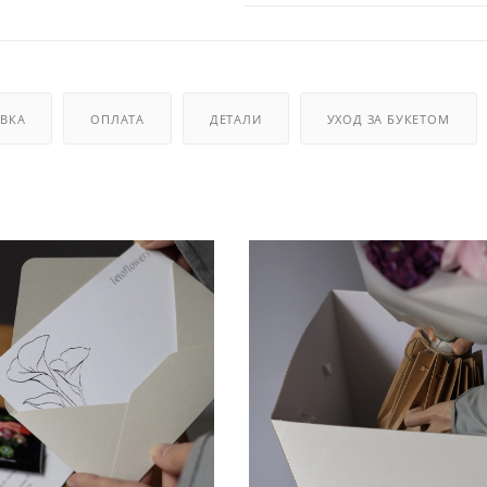
ВКА
ОПЛАТА
ДЕТАЛИ
УХОД ЗА БУКЕТОМ