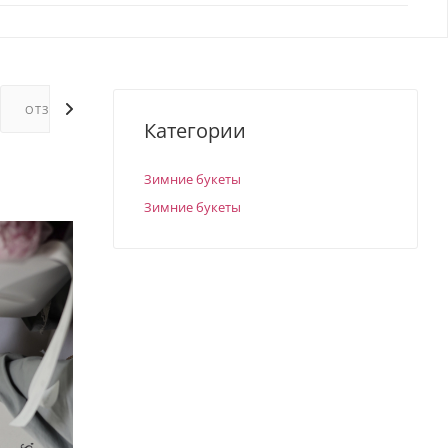
ОТЗЫВЫ
ГАРАНТИИ
Категории
Зимние букеты
Зимние букеты