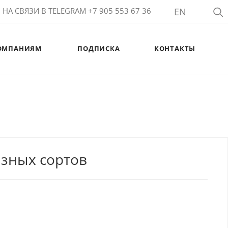
НА СВЯЗИ В TELEGRAM +7 905 553 67 36
EN
ОМПАНИЯМ
ПОДПИСКА
КОНТАКТЫ
азных сортов