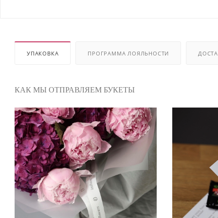
УПАКОВКА
ПРОГРАММА ЛОЯЛЬНОСТИ
ДОСТА
КАК МЫ ОТПРАВЛЯЕМ БУКЕТЫ