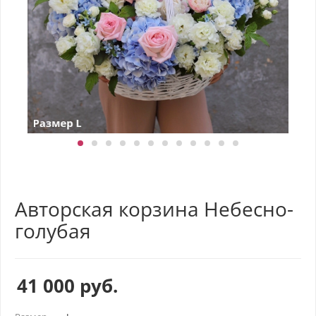
Авторская корзина Небесно-
голубая
41 000
руб.