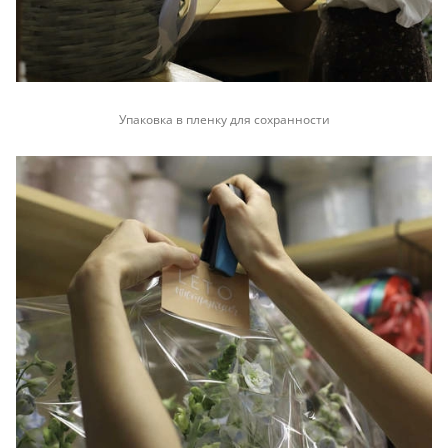
Упаковка в пленку для сохранности