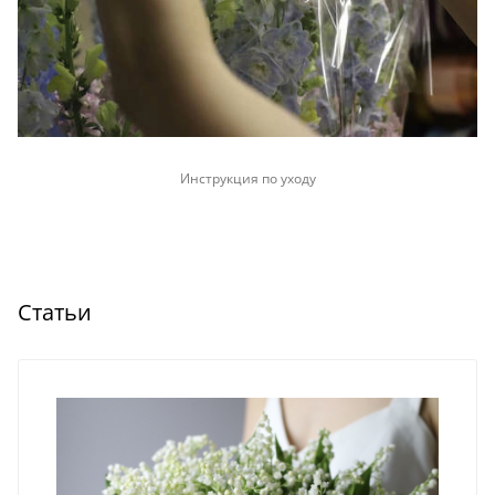
Инструкция по уходу
Статьи