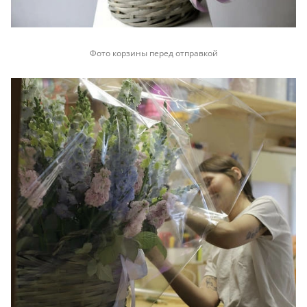
Фото корзины перед отправкой