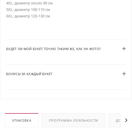
4XL: диаметр около 90 см
5XL: диаметр 100-110 см
6XL: диаметр 120-130 см
БУДЕТ ЛИ МОЙ БУКЕТ ТОЧНО ТАКИМ ЖЕ, КАК НА ФОТО?
БОНУСЫ ЗА КАЖДЫЙ БУКЕТ
УПАКОВКА
ПРОГРАММА ЛОЯЛЬНОСТИ
ДОСТАВ