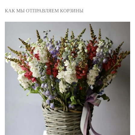
КАК МЫ ОТПРАВЛЯЕМ КОРЗИНЫ