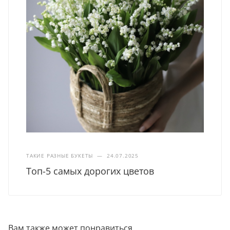
ТАКИЕ РАЗНЫЕ БУКЕТЫ
—
24.07.2025
Топ-5 самых дорогих цветов
Вам также может понравиться