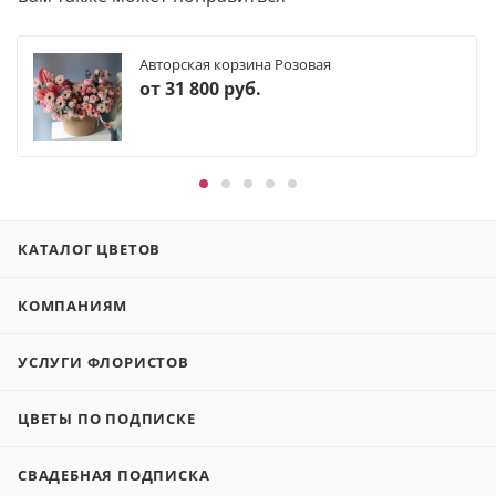
Авторская корзина Розовая
от
31 800 руб.
КАТАЛОГ ЦВЕТОВ
КОМПАНИЯМ
УСЛУГИ ФЛОРИСТОВ
ЦВЕТЫ ПО ПОДПИСКЕ
СВАДЕБНАЯ ПОДПИСКА