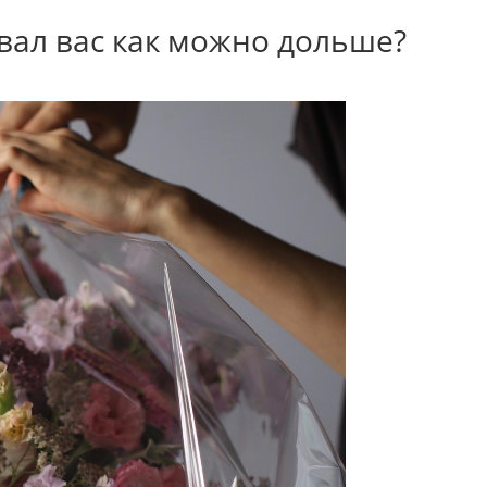
овал вас как можно дольше?