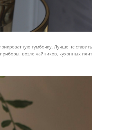
 прикроватную тумбочку. Лучше не ставить
 приборы, возле чайников, кухонных плит