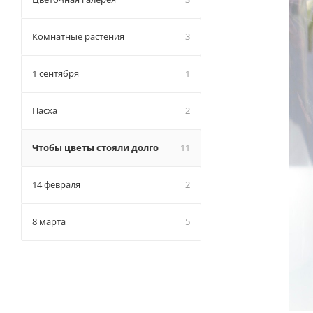
Комнатные растения
3
1 сентября
1
Пасха
2
Чтобы цветы стояли долго
11
14 февраля
2
8 марта
5