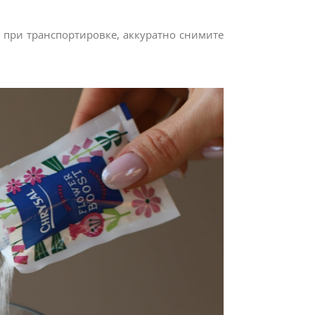
ь при транспортировке, аккуратно снимите