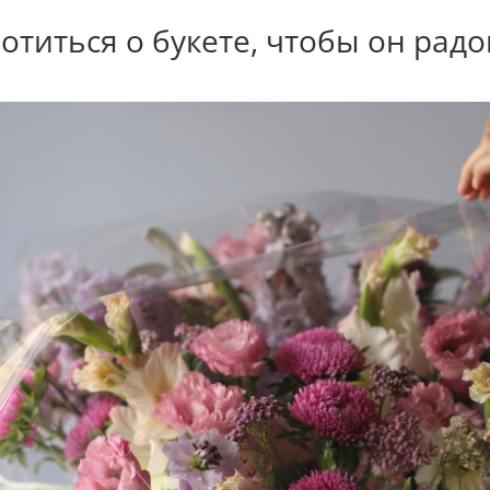
отиться о букете, чтобы он рад