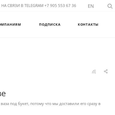
НА СВЯЗИ В TELEGRAM +7 905 553 67 36
EN
ОМПАНИЯМ
ПОДПИСКА
КОНТАКТЫ
зе
ваза под букет, потому что мы доставили его сразу в