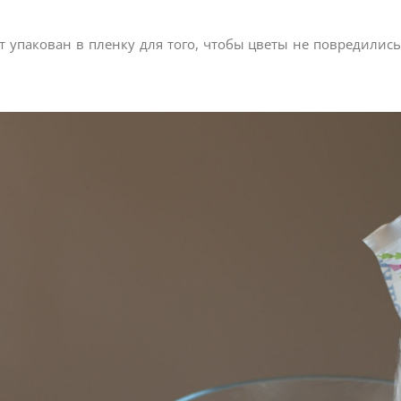
т упакован в пленку для того, чтобы цветы не повредилис