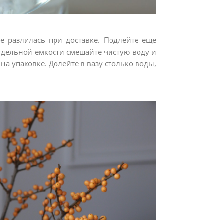
 разлилась при доставке. Подлейте еще
отдельной емкости смешайте чистую воду и
на упаковке. Долейте в вазу столько воды,