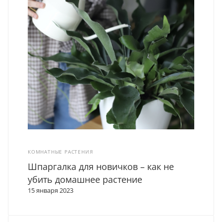
КОМНАТНЫЕ РАСТЕНИЯ
Шпаргалка для новичков – как не
убить домашнее растение
15 января 2023