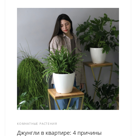
КОМНАТНЫЕ РАСТЕНИЯ
Джунгли в квартире: 4 причины