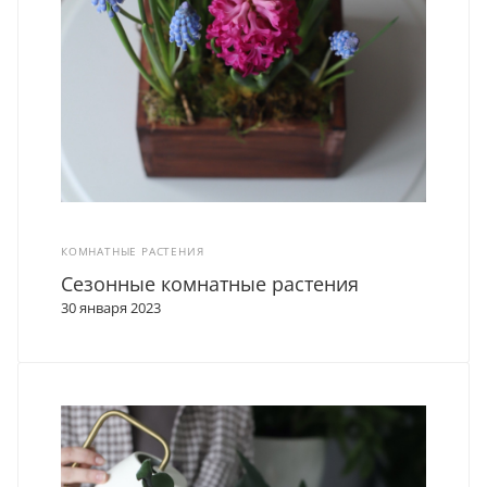
КОМНАТНЫЕ РАСТЕНИЯ
Сезонные комнатные растения
30 января 2023