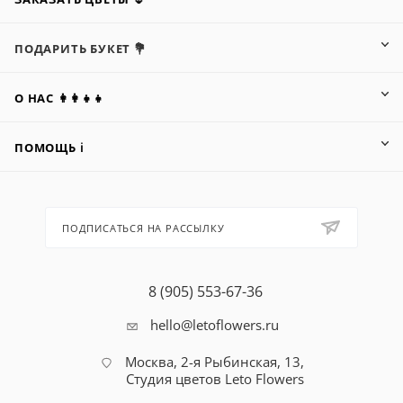
ПОДАРИТЬ БУКЕТ 💐
О НАС 👩‍👩‍👧‍👧
ПОМОЩЬ ℹ️
ПОДПИСАТЬСЯ НА РАССЫЛКУ
8 (905) 553-67-36
hello@letoflowers.ru
Москва, 2-я Рыбинская, 13,
Студия цветов Leto Flowers