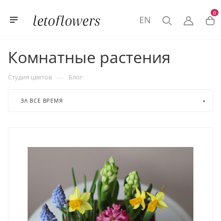
0
EN
Комнатные растения
—
Студия цветов
Блог
ЗА ВСЕ ВРЕМЯ