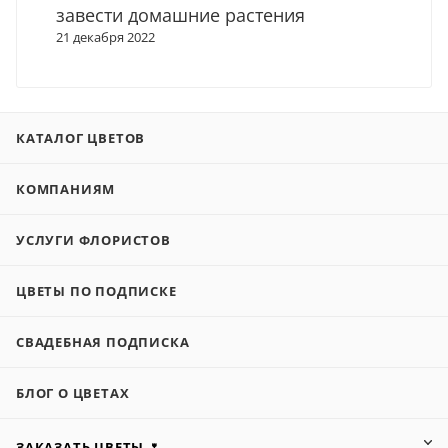
завести домашние растения
21 декабря 2022
КАТАЛОГ ЦВЕТОВ
КОМПАНИЯМ
УСЛУГИ ФЛОРИСТОВ
ЦВЕТЫ ПО ПОДПИСКЕ
СВАДЕБНАЯ ПОДПИСКА
БЛОГ О ЦВЕТАХ
ЗАКАЗАТЬ ЦВЕТЫ 🌷