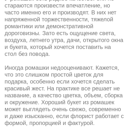
стараются произвести впечатление, но
часто именно его и производят. В них нет
напряженной торжественности, тяжелой
романтики или демонстративной
дороговизны. Зато есть ощущение света,
воздуха, летнего утра, дачи, открытого окна
и букета, который хочется поставить на
стол без повода.
Иногда ромашки недооценивают. Кажется,
что это слишком простой цветок для
подарка, особенно если хочется сделать
красивый жест. На практике все решает не
название, а качество цветка, объем, сборка
и окружение. Хороший букет из ромашек
может выглядеть очень свежо, современно
и даже изысканно, если флорист работает с
формой, пропорцией и фактурой.