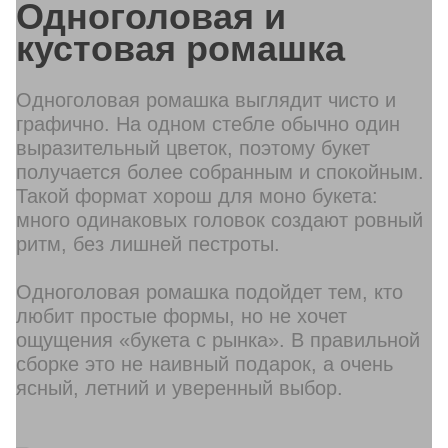
Одноголовая и
кустовая ромашка
Одноголовая ромашка выглядит чисто и
графично. На одном стебле обычно один
выразительный цветок, поэтому букет
получается более собранным и спокойным.
Такой формат хорош для моно букета:
много одинаковых головок создают ровный
ритм, без лишней пестроты.
Одноголовая ромашка подойдет тем, кто
любит простые формы, но не хочет
ощущения «букета с рынка». В правильной
сборке это не наивный подарок, а очень
ясный, летний и уверенный выбор.