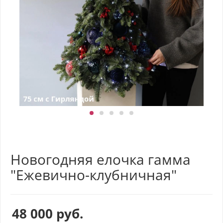
Новогодняя елочка гамма
"Ежевично-клубничная"
48 000
руб.