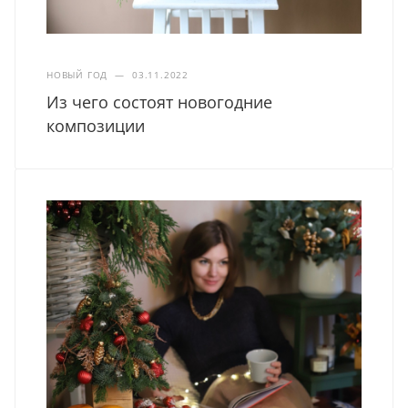
НОВЫЙ ГОД
—
03.11.2022
Из чего состоят новогодние
композиции