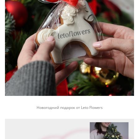
Новогодний подарок от Leto Flowers