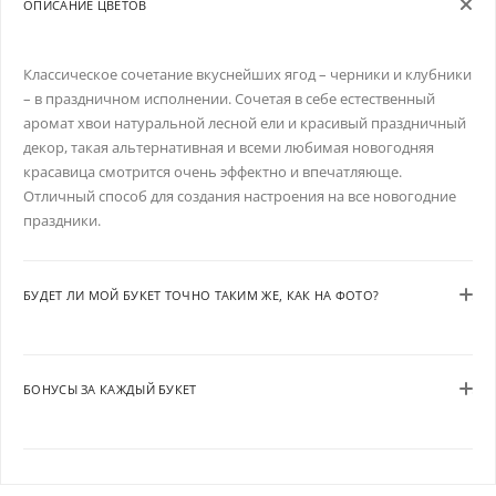
ОПИСАНИЕ ЦВЕТОВ
Классическое сочетание вкуснейших ягод – черники и клубники
– в праздничном исполнении. Сочетая в себе естественный
аромат хвои натуральной лесной ели и красивый праздничный
декор, такая альтернативная и всеми любимая новогодняя
красавица смотрится очень эффектно и впечатляюще.
Отличный способ для создания настроения на все новогодние
праздники.
БУДЕТ ЛИ МОЙ БУКЕТ ТОЧНО ТАКИМ ЖЕ, КАК НА ФОТО?
БОНУСЫ ЗА КАЖДЫЙ БУКЕТ