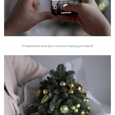
Отправляем вам фото елочки перед доставкой