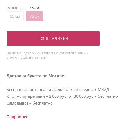
Размер
—
75 см
55 см
75 см
НЕТ В НАЛИЧИИ
Наши менеджеры обязательно свяжутся с вами и
уточнят условия заказа
Доставка букета по Москве:
Бесплатная интервальная доставка в пределах МКАД
К точному времени – 2 000 руб, от 30 000 руб – бесплатно
Самовывоз – бесплатно
Подробнее