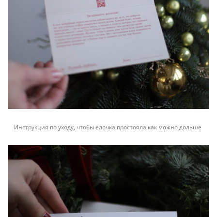
Инструкция по уходу, чтобы елочка простояла как можно дольше