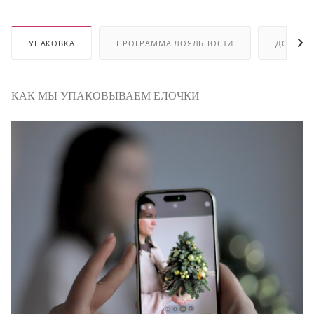
УПАКОВКА
ПРОГРАММА ЛОЯЛЬНОСТИ
ДОСТАВ
КАК МЫ УПАКОВЫВАЕМ ЕЛОЧКИ