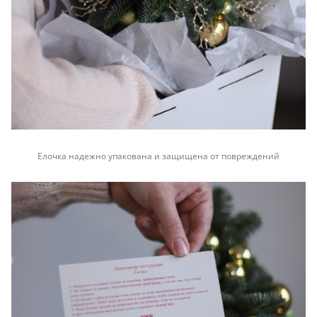
Елочка надежно упакована и защищена от повреждений