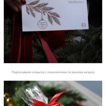
Подписываем открытку с пожеланиями по вашему запросу