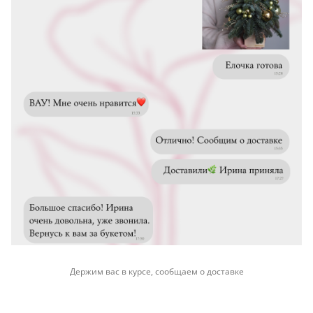
Держим вас в курсе, сообщаем о доставке