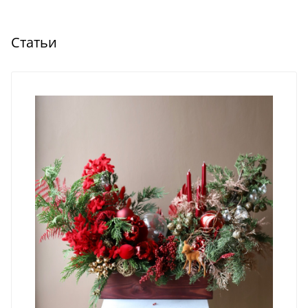
Статьи