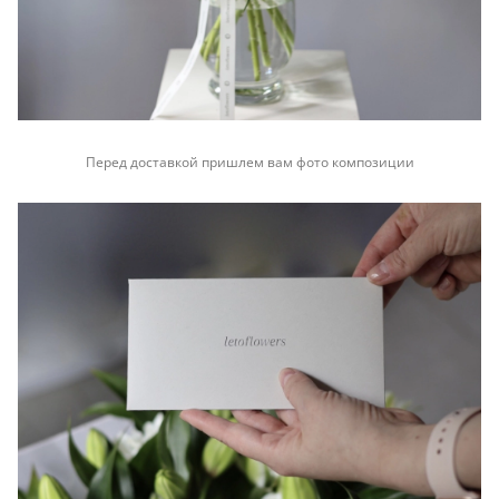
Перед доставкой пришлем вам фото композиции