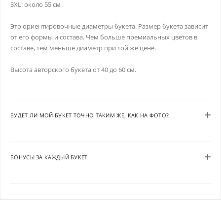
3XL: около 55 см
Это ориентировочные диаметры букета. Размер букета зависит
от его формы и состава. Чем больше премиальных цветов в
составе, тем меньше диаметр при той же цене.
Высота авторского букета от 40 до 60 см.
БУДЕТ ЛИ МОЙ БУКЕТ ТОЧНО ТАКИМ ЖЕ, КАК НА ФОТО?
БОНУСЫ ЗА КАЖДЫЙ БУКЕТ