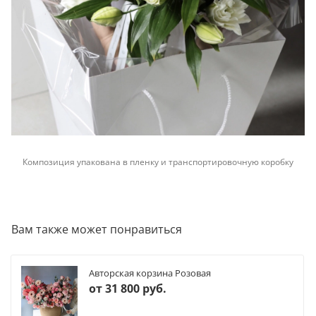
Композиция упакована в пленку и транспортировочную коробку
Вам также может понравиться
Авторская корзина Розовая
от
31 800 руб.