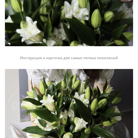
Инструкция и карточка для самых теплых пожеланий