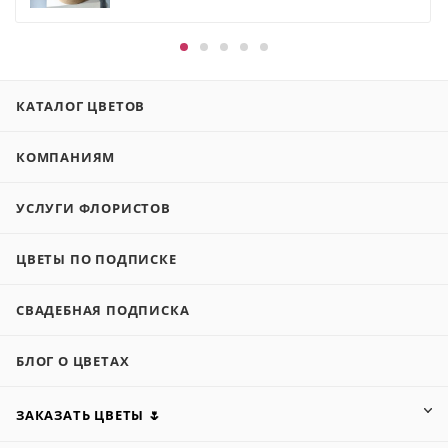
КАТАЛОГ ЦВЕТОВ
КОМПАНИЯМ
УСЛУГИ ФЛОРИСТОВ
ЦВЕТЫ ПО ПОДПИСКЕ
СВАДЕБНАЯ ПОДПИСКА
БЛОГ О ЦВЕТАХ
ЗАКАЗАТЬ ЦВЕТЫ 🌷