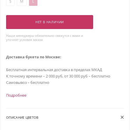
S
M
L
НЕТ В НАЛИЧИИ
Наши менеджеры обязательно свяжутся с вами и
уточнят условия заказа
Доставка букета по Москве:
Бесплатная интервальная доставка в пределах МКАД
К точному времени – 2 000 руб, от 30 000 руб – бесплатно
Самовывоз – бесплатно
Подробнее
ОПИСАНИЕ ЦВЕТОВ