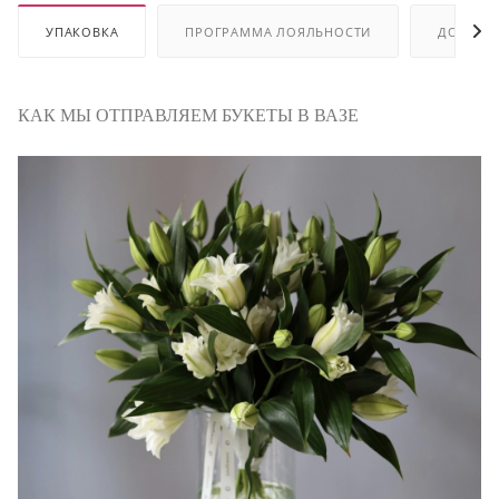
УПАКОВКА
ПРОГРАММА ЛОЯЛЬНОСТИ
ДОСТАВ
КАК МЫ ОТПРАВЛЯЕМ БУКЕТЫ В ВАЗЕ