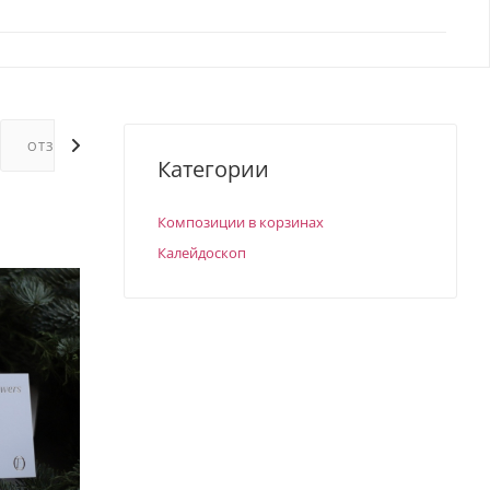
ОТЗЫВЫ
ГАРАНТИИ
Категории
Композиции в корзинах
Калейдоскоп