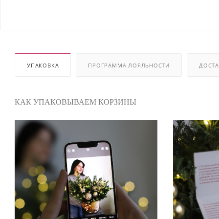
УПАКОВКА
ПРОГРАММА ЛОЯЛЬНОСТИ
ДОСТА
КАК УПАКОВЫВАЕМ КОРЗИНЫ