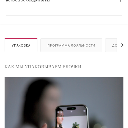
БОНУСЫ ЗА КАЖДЫЙ БУКЕТ
УПАКОВКА
ПРОГРАММА ЛОЯЛЬНОСТИ
ДОСТАВ
КАК МЫ УПАКОВЫВАЕМ ЕЛОЧКИ