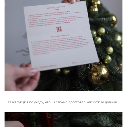
Инструкция по уходу, чтобы елочка простояла как можно дольше