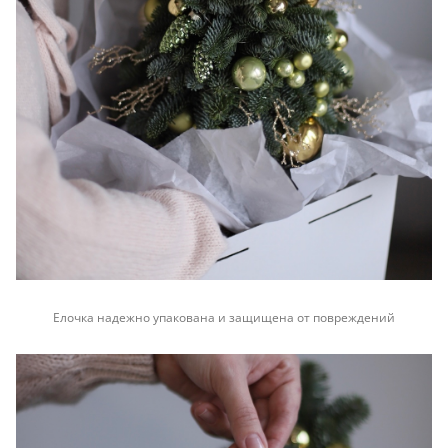
Елочка надежно упакована и защищена от повреждений