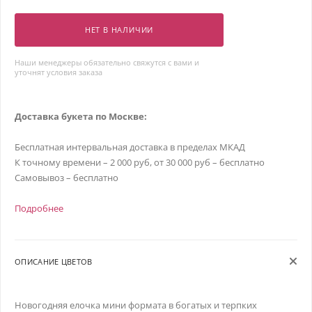
НЕТ В НАЛИЧИИ
Наши менеджеры обязательно свяжутся с вами и
уточнят условия заказа
Доставка букета по Москве:
Бесплатная интервальная доставка в пределах МКАД
К точному времени – 2 000 руб, от 30 000 руб – бесплатно
Самовывоз – бесплатно
Подробнее
ОПИСАНИЕ ЦВЕТОВ
Новогодняя елочка мини формата в богатых и терпких