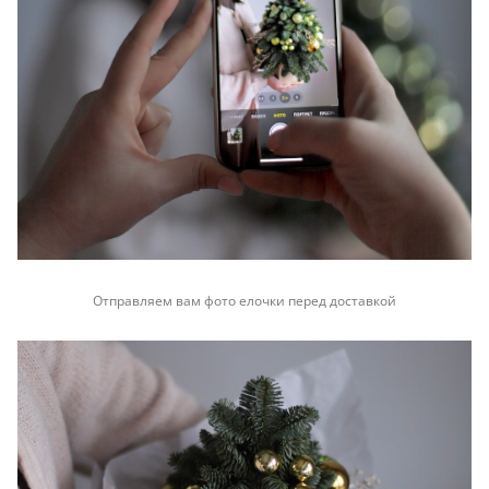
Отправляем вам фото елочки перед доставкой