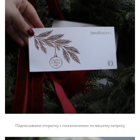
Подписываем открытку с пожеланиями по вашему запросу