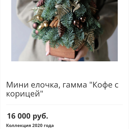
Мини елочка, гамма "Кофе с
корицей"
16 000
руб.
Коллекция 2020 года