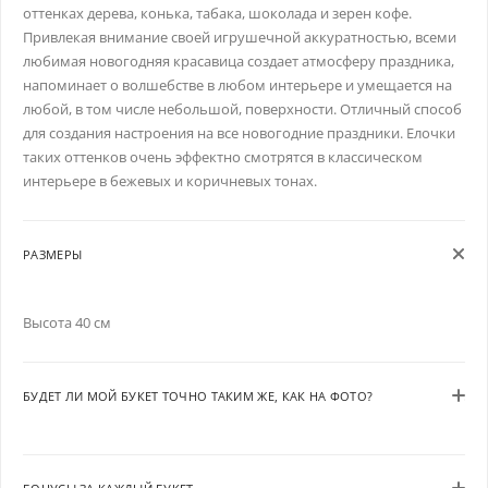
оттенках дерева, конька, табака, шоколада и зерен кофе.
Привлекая внимание своей игрушечной аккуратностью, всеми
любимая новогодняя красавица создает атмосферу праздника,
напоминает о волшебстве в любом интерьере и умещается на
любой, в том числе небольшой, поверхности. Отличный способ
для создания настроения на все новогодние праздники. Елочки
таких оттенков очень эффектно смотрятся в классическом
интерьере в бежевых и коричневых тонах.
РАЗМЕРЫ
Высота 40 см
БУДЕТ ЛИ МОЙ БУКЕТ ТОЧНО ТАКИМ ЖЕ, КАК НА ФОТО?