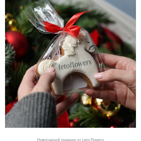
Новогодний подарок от Leto Flowers