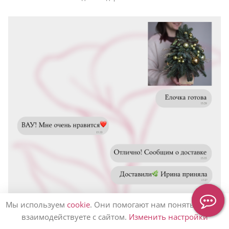
Мы используем
cookie
. Они помогают нам понять, как вы
взаимодействуете с сайтом.
Изменить настройки