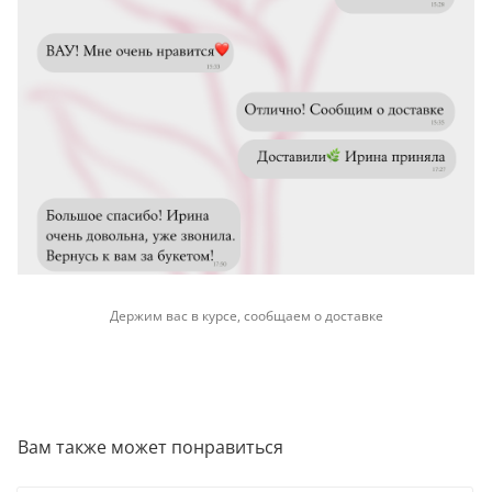
Держим вас в курсе, сообщаем о доставке
Вам также может понравиться