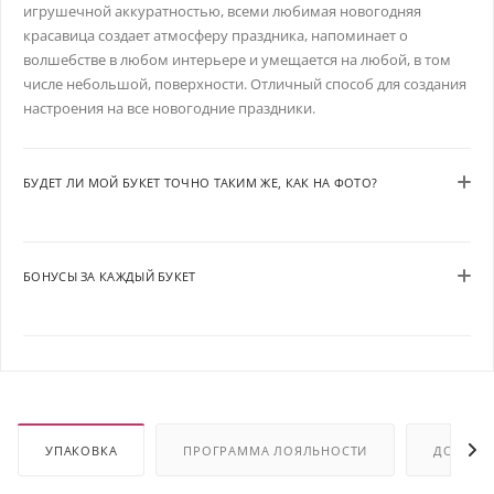
игрушечной аккуратностью, всеми любимая новогодняя
красавица создает атмосферу праздника, напоминает о
волшебстве в любом интерьере и умещается на любой, в том
числе небольшой, поверхности. Отличный способ для создания
настроения на все новогодние праздники.
БУДЕТ ЛИ МОЙ БУКЕТ ТОЧНО ТАКИМ ЖЕ, КАК НА ФОТО?
БОНУСЫ ЗА КАЖДЫЙ БУКЕТ
УПАКОВКА
ПРОГРАММА ЛОЯЛЬНОСТИ
ДОСТАВ