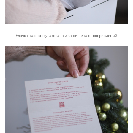
Елочка надежно упакована и защищена от повреждений