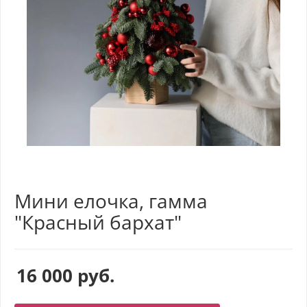
Мини елочка, гамма
"Красный бархат"
16 000
руб.