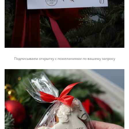
Подписываем открытку с пожеланиями по вашему запросу