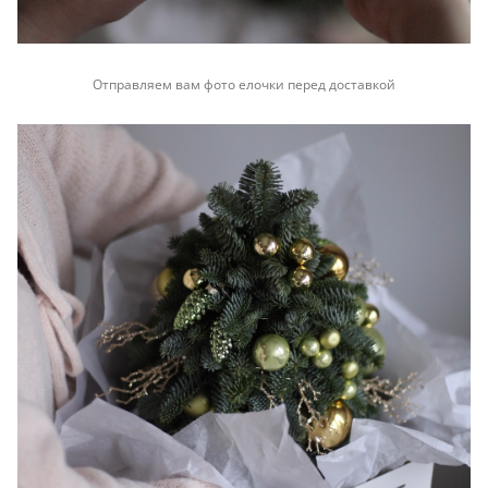
Отправляем вам фото елочки перед доставкой