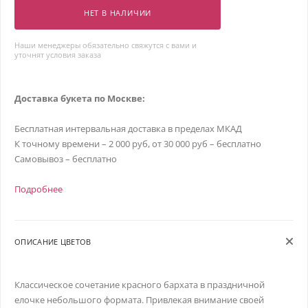
НЕТ В НАЛИЧИИ
Наши менеджеры обязательно свяжутся с вами и
уточнят условия заказа
Доставка букета по Москве:
Бесплатная интервальная доставка в пределах МКАД
К точному времени – 2 000 руб, от 30 000 руб – бесплатно
Самовывоз – бесплатно
Подробнее
ОПИСАНИЕ ЦВЕТОВ
Классическое сочетание красного бархата в праздничной
елочке небольшого формата. Привлекая внимание своей