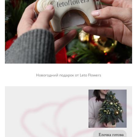
Новогодний подарок от Leto Flowers