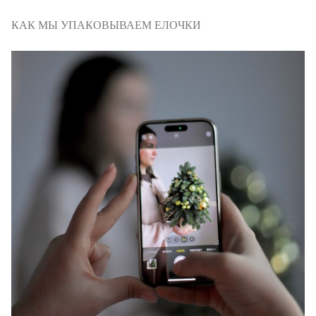
КАК МЫ УПАКОВЫВАЕМ ЕЛОЧКИ