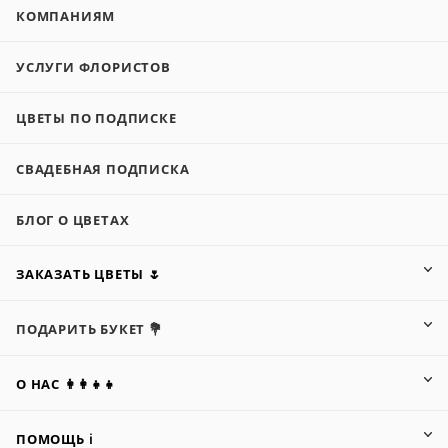
КОМПАНИЯМ
УСЛУГИ ФЛОРИСТОВ
ЦВЕТЫ ПО ПОДПИСКЕ
СВАДЕБНАЯ ПОДПИСКА
БЛОГ О ЦВЕТАХ
ЗАКАЗАТЬ ЦВЕТЫ 🌷
ПОДАРИТЬ БУКЕТ 💐
О НАС 👩‍👩‍👧‍👧
ПОМОЩЬ ℹ️