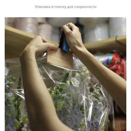
Упаковка в пленку для сохранности