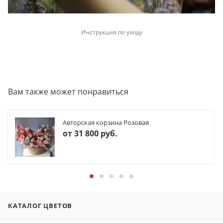
Инструкция по уходу
Вам также может понравиться
Авторская корзина Розовая
от
31 800 руб.
КАТАЛОГ ЦВЕТОВ