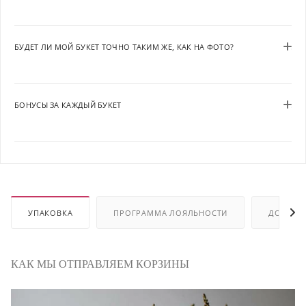
БУДЕТ ЛИ МОЙ БУКЕТ ТОЧНО ТАКИМ ЖЕ, КАК НА ФОТО?
БОНУСЫ ЗА КАЖДЫЙ БУКЕТ
УПАКОВКА
ПРОГРАММА ЛОЯЛЬНОСТИ
ДОСТАВ
КАК МЫ ОТПРАВЛЯЕМ КОРЗИНЫ