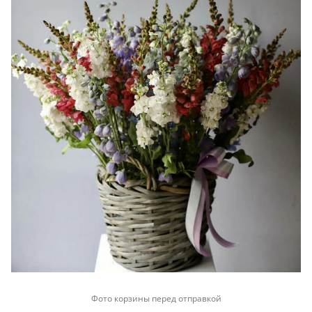
Фото корзины перед отправкой