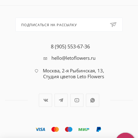
ПОДПИСАТЬСЯ НА РАССЫЛКУ
8 (905) 553-67-36
hello@letoflowers.ru
Москва, 2-я Рыбинская, 13,
Студия цветов Leto Flowers