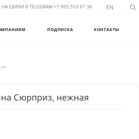
НА СВЯЗИ В TELEGRAM +7 905 553 67 36
EN
ОМПАНИЯМ
ПОДПИСКА
КОНТАКТЫ
ная
ина Сюрприз, нежная