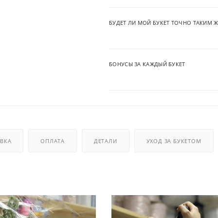
БУДЕТ ЛИ МОЙ БУКЕТ ТОЧНО ТАКИМ Ж
БОНУСЫ ЗА КАЖДЫЙ БУКЕТ
ВКА
ОПЛАТА
ДЕТАЛИ
УХОД ЗА БУКЕТОМ