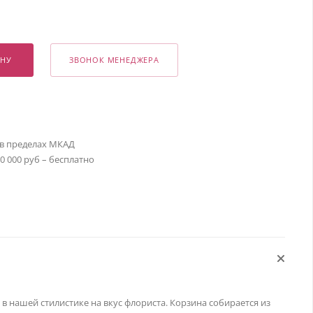
ИНУ
ЗВОНОК МЕНЕДЖЕРА
 в пределах МКАД
30 000 руб – бесплатно
в нашей стилистике на вкус флориста. Корзина собирается из