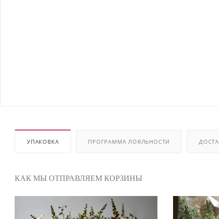
УПАКОВКА
ПРОГРАММА ЛОЯЛЬНОСТИ
ДОСТА
КАК МЫ ОТПРАВЛЯЕМ КОРЗИНЫ