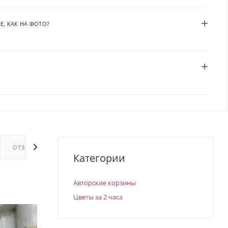
Е, КАК НА ФОТО?
ОТЗЫВЫ
ГАРАНТИИ
Категории
Авторские корзины
Цветы за 2 часа