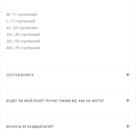
M: 11 гортензий
L: 17 гортензий
XL: 33 гортензии
2XL: 49 гортензий
3XL: 55 гортензий
4XL: 75 гортензий
СОСТАВ БУКЕТА
БУДЕТ ЛИ МОЙ БУКЕТ ТОЧНО ТАКИМ ЖЕ, КАК НА ФОТО?
БОНУСЫ ЗА КАЖДЫЙ БУКЕТ