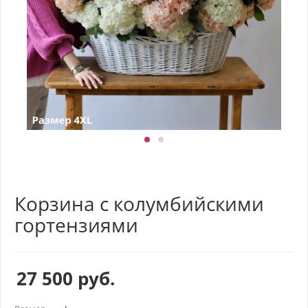
Корзина с колумбийскими
гортензиями
27 500
руб.