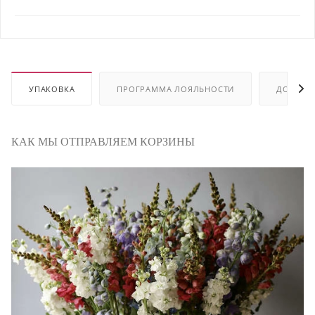
УПАКОВКА
ПРОГРАММА ЛОЯЛЬНОСТИ
ДОСТАВ
КАК МЫ ОТПРАВЛЯЕМ КОРЗИНЫ