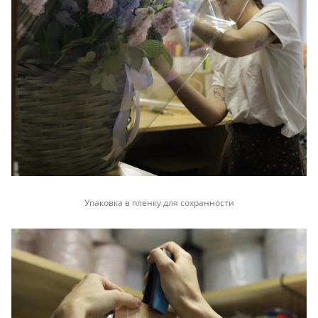
Упаковка в пленку для сохранности