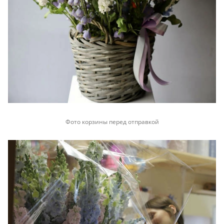
Фото корзины перед отправкой