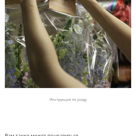
Инструкция по уходу
Вам также может понравиться