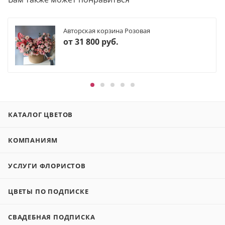
Авторская корзина Розовая
от
31 800 руб.
КАТАЛОГ ЦВЕТОВ
КОМПАНИЯМ
УСЛУГИ ФЛОРИСТОВ
ЦВЕТЫ ПО ПОДПИСКЕ
СВАДЕБНАЯ ПОДПИСКА