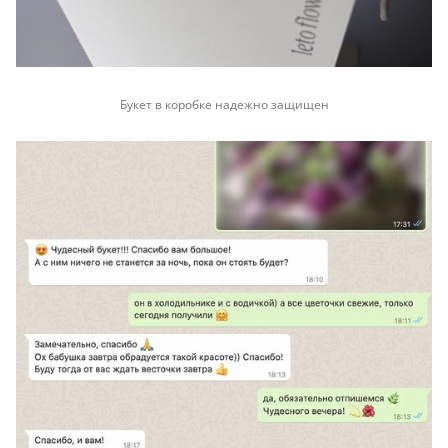
Букет в коробке надежно защищен