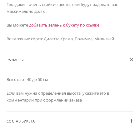
Гвоздики – очень стойкие цветы, они будут радовать вас
максимально долго.
Вы можете
добавить зелень к букету по ссылке
.
Возможные сорта: Дилетта Крема, Полимиа, Миль Фей.
РАЗМЕРЫ
Высота от 40 до 50 см
Если вам нужна определенная высота, укажите это в
комментарии при оформлении заказа
СОСТАВ БУКЕТА