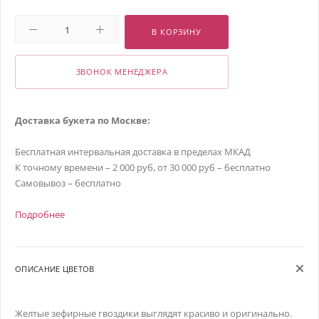
В КОРЗИНУ
ЗВОНОК МЕНЕДЖЕРА
Доставка букета по Москве:
Бесплатная интервальная доставка в пределах МКАД
К точному времени – 2 000 руб, от 30 000 руб – бесплатно
Самовывоз – бесплатно
Подробнее
ОПИСАНИЕ ЦВЕТОВ
Желтые зефирные гвоздики выглядят красиво и оригинально.