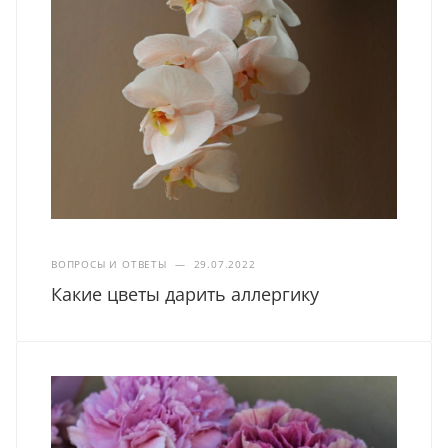
ВОПРОСЫ И ОТВЕТЫ
—
29.07.2022
Какие цветы дарить аллергику