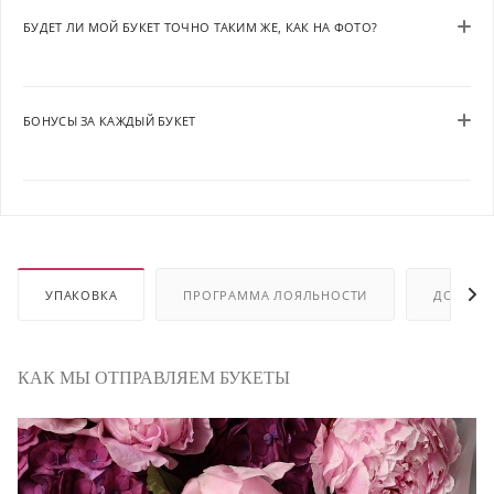
БУДЕТ ЛИ МОЙ БУКЕТ ТОЧНО ТАКИМ ЖЕ, КАК НА ФОТО?
БОНУСЫ ЗА КАЖДЫЙ БУКЕТ
УПАКОВКА
ПРОГРАММА ЛОЯЛЬНОСТИ
ДОСТАВ
КАК МЫ ОТПРАВЛЯЕМ БУКЕТЫ