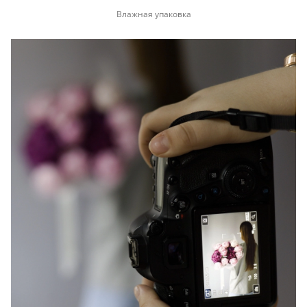
Влажная упаковка