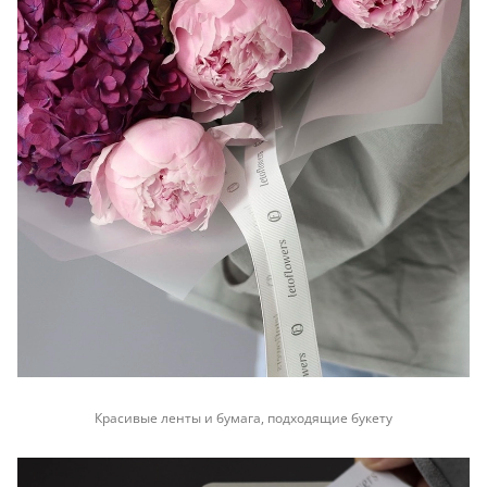
Красивые ленты и бумага, подходящие букету