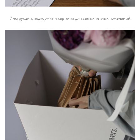
Инструкция, подкормка и карточка для самых теплых пожеланий