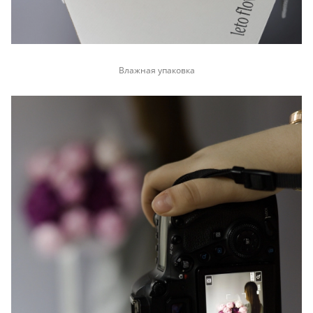
Влажная упаковка