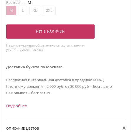
Размер
—
M
M
L
XL
2XL
НЕТ В НАЛИЧИИ
Наши менеджеры обязательно свяжутся с вами и
уточнят условия заказа
Доставка букета по Москве:
Бесплатная интервальная доставка в пределах МКАД
К точному времени – 2 000 руб, от 30 000 руб – бесплатно
Самовывоз – бесплатно
Подробнее
ОПИСАНИЕ ЦВЕТОВ