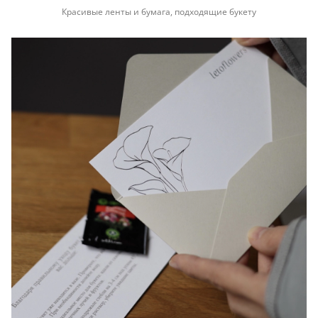
Красивые ленты и бумага, подходящие букету