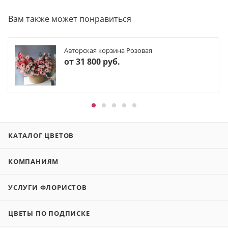
Вам также может понравиться
Авторская корзина Розовая
от
31 800 руб.
КАТАЛОГ ЦВЕТОВ
КОМПАНИЯМ
УСЛУГИ ФЛОРИСТОВ
ЦВЕТЫ ПО ПОДПИСКЕ