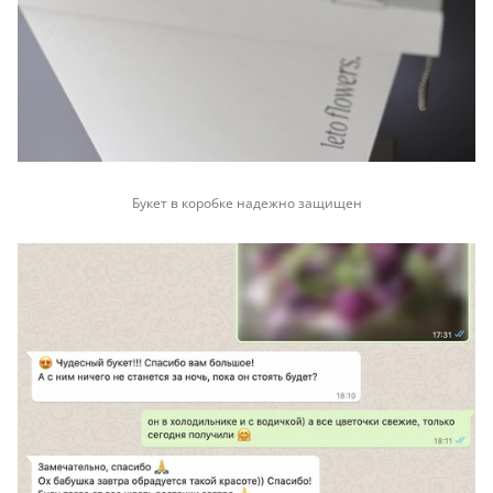
Букет в коробке надежно защищен