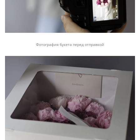
Фотография букета перед отправкой