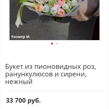
Букет из пионовидных роз,
ранункулюсов и сирени,
нежный
33 700
руб.