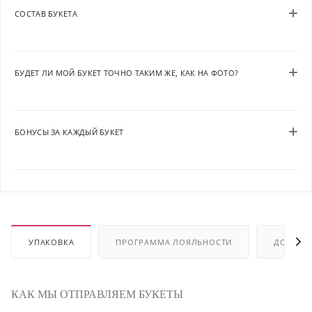
СОСТАВ БУКЕТА
БУДЕТ ЛИ МОЙ БУКЕТ ТОЧНО ТАКИМ ЖЕ, КАК НА ФОТО?
БОНУСЫ ЗА КАЖДЫЙ БУКЕТ
УПАКОВКА
ПРОГРАММА ЛОЯЛЬНОСТИ
ДОСТАВ
КАК МЫ ОТПРАВЛЯЕМ БУКЕТЫ