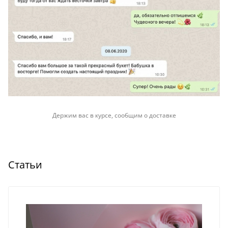
Держим вас в курсе, сообщим о доставке
Статьи