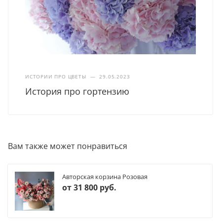
ИСТОРИИ ПРО ЦВЕТЫ
—
29.05.2023
История про гортензию
Вам также может понравиться
Авторская корзина Розовая
от
31 800 руб.