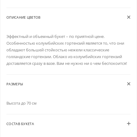
ОПИСАНИЕ ЦВЕТОВ
Эффектный и объемный букет – по приятной цене.
Особенностью колумбийских гортензий является то, что они
обладают большей стойкостью нежели классические
голландские гортензии. Облако из колумбийских гортензий
доставляется сразу в вазе. Вам не нужно ни о чем беспокоится!
РАЗМЕРЫ
Высота до 70 см
СОСТАВ БУКЕТА