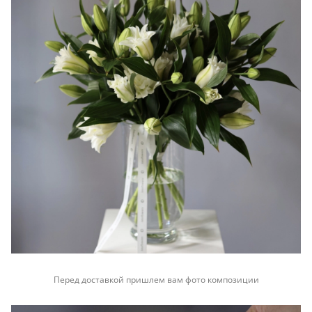
Перед доставкой пришлем вам фото композиции