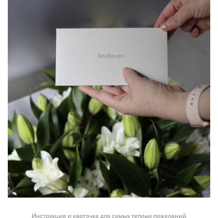
Инструкция и карточка для самых теплых пожеланий