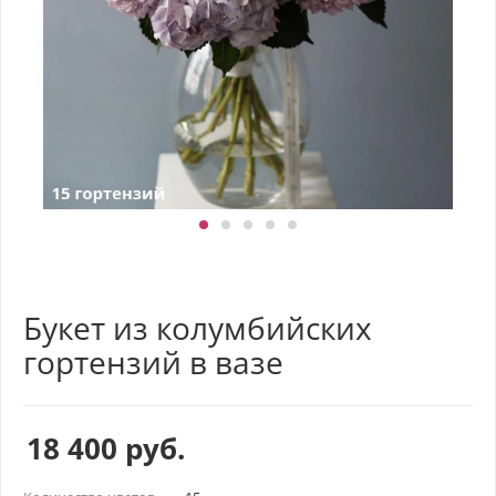
Букет из колумбийских
гортензий в вазе
18 400
руб.