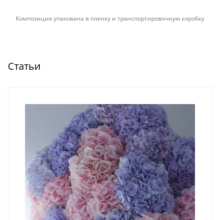
Композиция упакована в пленку и транспортировочную коробку
Статьи