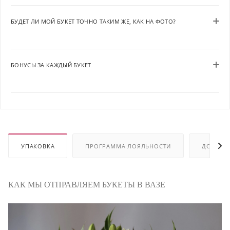
БУДЕТ ЛИ МОЙ БУКЕТ ТОЧНО ТАКИМ ЖЕ, КАК НА ФОТО?
БОНУСЫ ЗА КАЖДЫЙ БУКЕТ
УПАКОВКА
ПРОГРАММА ЛОЯЛЬНОСТИ
ДОСТАВ
КАК МЫ ОТПРАВЛЯЕМ БУКЕТЫ В ВАЗЕ