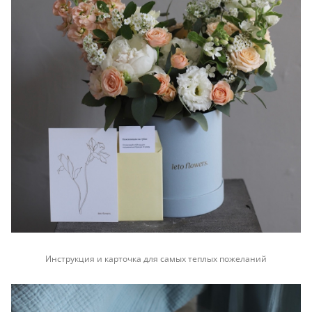
Инструкция и карточка для самых теплых пожеланий