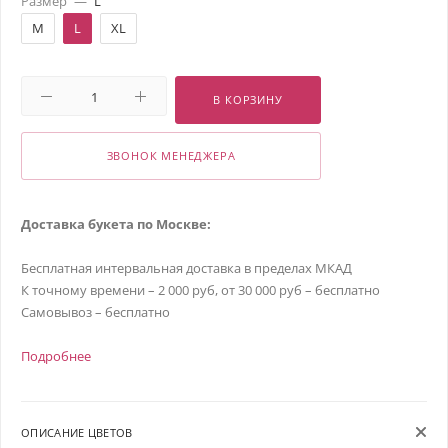
Размер
—
L
M
L
XL
В КОРЗИНУ
ЗВОНОК МЕНЕДЖЕРА
Доставка букета по Москве:
Бесплатная интервальная доставка в пределах МКАД
К точному времени – 2 000 руб, от 30 000 руб – бесплатно
Самовывоз – бесплатно
Подробнее
ОПИСАНИЕ ЦВЕТОВ