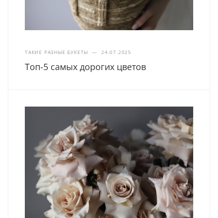
ТАКИЕ РАЗНЫЕ БУКЕТЫ
—
24.07.2025
Топ-5 самых дорогих цветов