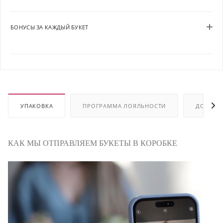
БОНУСЫ ЗА КАЖДЫЙ БУКЕТ
УПАКОВКА
ПРОГРАММА ЛОЯЛЬНОСТИ
ДОСТАВ
КАК МЫ ОТПРАВЛЯЕМ БУКЕТЫ В КОРОБКЕ