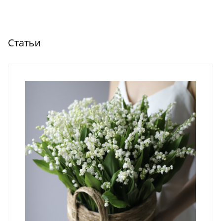
Статьи