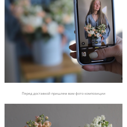
Перед доставкой пришлем вам фото композиции