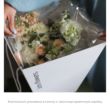
Композиция упакована в пленку и транспортировочную коробку