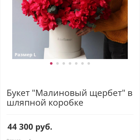
Букет "Малиновый щербет" в
шляпной коробке
44 300
руб.