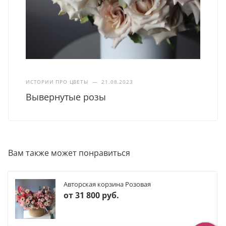
ИСТОРИИ ПРО ЦВЕТЫ
—
21.08.2023
Вывернутые розы
Вам также может понравиться
Авторская корзина Розовая
от
31 800 руб.