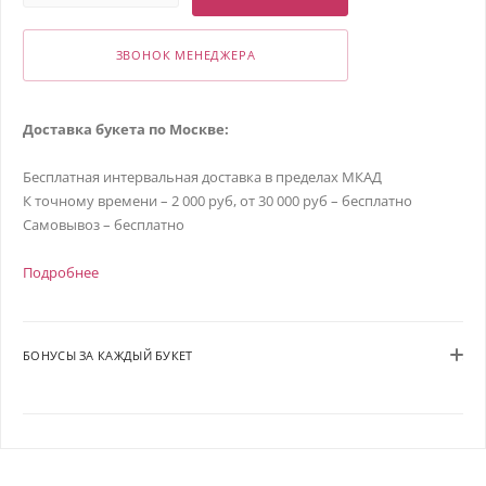
ЗВОНОК МЕНЕДЖЕРА
Доставка букета по Москве:
Бесплатная интервальная доставка в пределах МКАД
К точному времени – 2 000 руб, от 30 000 руб – бесплатно
Самовывоз – бесплатно
Подробнее
БОНУСЫ ЗА КАЖДЫЙ БУКЕТ