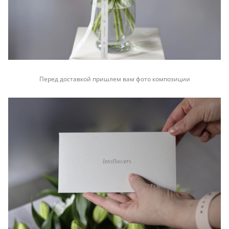
Перед доставкой пришлем вам фото композиции