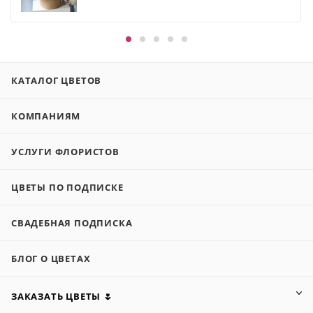
КАТАЛОГ ЦВЕТОВ
КОМПАНИЯМ
УСЛУГИ ФЛОРИСТОВ
ЦВЕТЫ ПО ПОДПИСКЕ
СВАДЕБНАЯ ПОДПИСКА
БЛОГ О ЦВЕТАХ
ЗАКАЗАТЬ ЦВЕТЫ 🌷