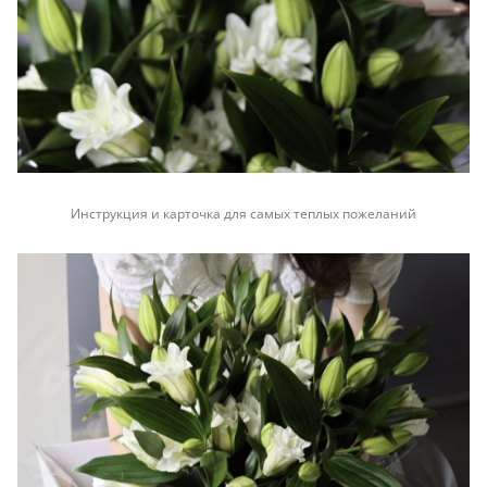
Инструкция и карточка для самых теплых пожеланий