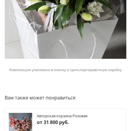
Композиция упакована в пленку и транспортировочную коробку
Вам также может понравиться
Авторская корзина Розовая
от
31 800 руб.