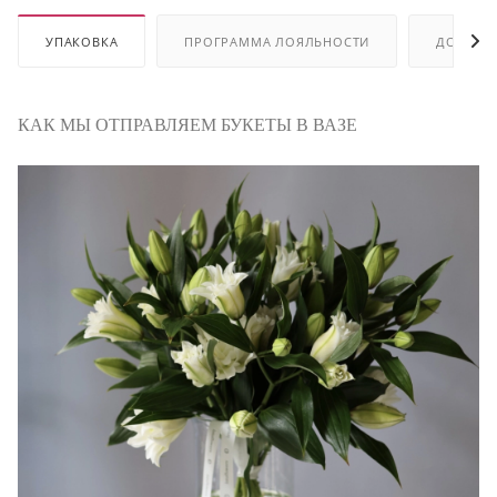
УПАКОВКА
ПРОГРАММА ЛОЯЛЬНОСТИ
ДОСТАВ
КАК МЫ ОТПРАВЛЯЕМ БУКЕТЫ В ВАЗЕ