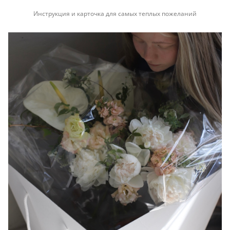
Инструкция и карточка для самых теплых пожеланий