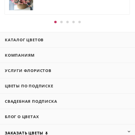
КАТАЛОГ ЦВЕТОВ
КОМПАНИЯМ
УСЛУГИ ФЛОРИСТОВ
ЦВЕТЫ ПО ПОДПИСКЕ
СВАДЕБНАЯ ПОДПИСКА
БЛОГ О ЦВЕТАХ
ЗАКАЗАТЬ ЦВЕТЫ 🌷