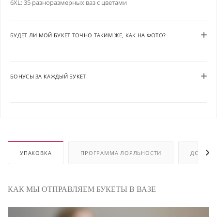
6XL: 35 разноразмерных ваз с цветами
БУДЕТ ЛИ МОЙ БУКЕТ ТОЧНО ТАКИМ ЖЕ, КАК НА ФОТО?
БОНУСЫ ЗА КАЖДЫЙ БУКЕТ
УПАКОВКА
ПРОГРАММА ЛОЯЛЬНОСТИ
ДОСТАВ
КАК МЫ ОТПРАВЛЯЕМ БУКЕТЫ В ВАЗЕ