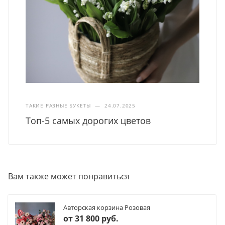
ТАКИЕ РАЗНЫЕ БУКЕТЫ
—
24.07.2025
Топ-5 самых дорогих цветов
Вам также может понравиться
Авторская корзина Розовая
от
31 800 руб.