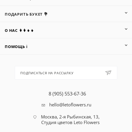
ПОДАРИТЬ БУКЕТ 💐
О НАС 👩‍👩‍👧‍👧
ПОМОЩЬ ℹ️
ПОДПИСАТЬСЯ НА РАССЫЛКУ
8 (905) 553-67-36
hello@letoflowers.ru
Москва, 2-я Рыбинская, 13,
Студия цветов Leto Flowers