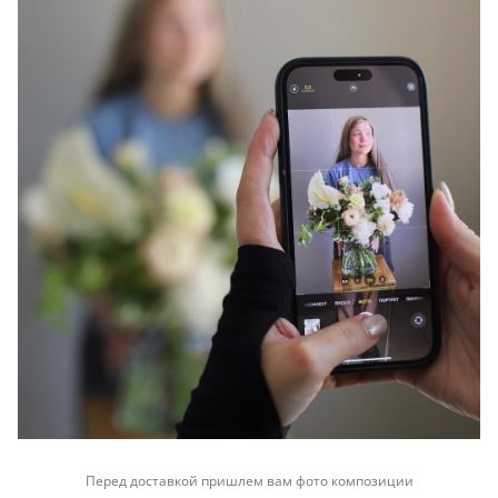
Перед доставкой пришлем вам фото композиции