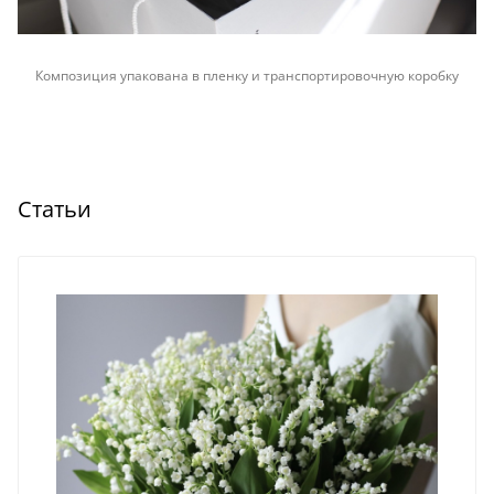
Композиция упакована в пленку и транспортировочную коробку
Статьи