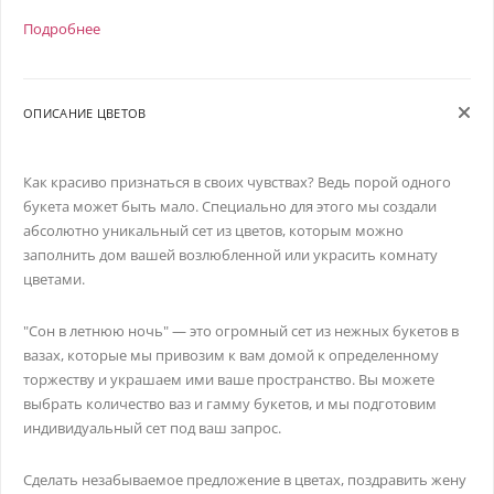
Подробнее
ОПИСАНИЕ ЦВЕТОВ
Как красиво признаться в своих чувствах? Ведь порой одного
букета может быть мало. Специально для этого мы создали
абсолютно уникальный сет из цветов, которым можно
заполнить дом вашей возлюбленной или украсить комнату
цветами.
"Сон в летнюю ночь" — это огромный сет из нежных букетов в
вазах, которые мы привозим к вам домой к определенному
торжеству и украшаем ими ваше пространство. Вы можете
выбрать количество ваз и гамму букетов, и мы подготовим
индивидуальный сет под ваш запрос.
Сделать незабываемое предложение в цветах, поздравить жену