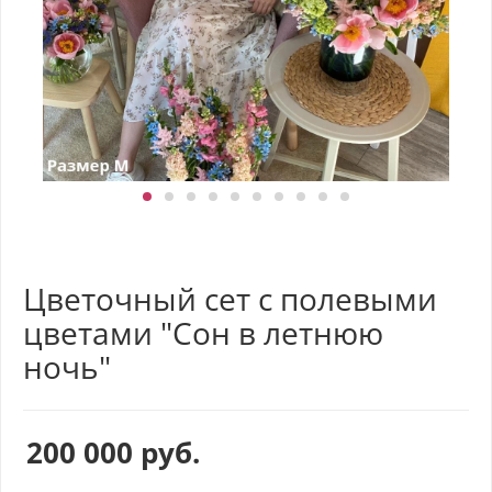
Цветочный сет с полевыми
цветами "Сон в летнюю
ночь"
200 000
руб.