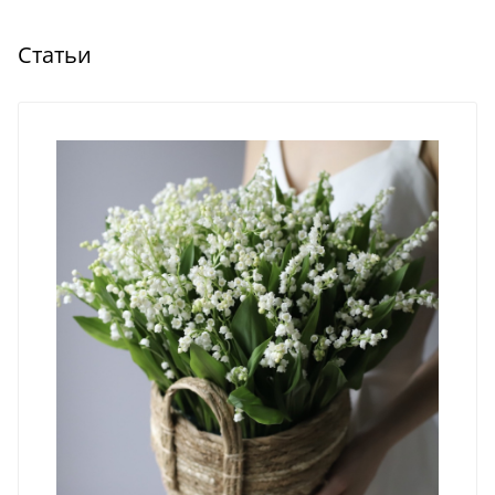
Статьи