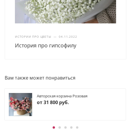
ИСТОРИИ ПРО ЦВЕТЫ
—
04.11.2022
История про гипсофилу
Вам также может понравиться
Авторская корзина Розовая
от
31 800 руб.