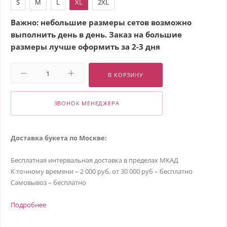
S
M
L
XL
2XL
Важно: небольшие размеры сетов возможно
выполнить день в день. Заказ на большие
размеры лучше оформить за 2-3 дня
В КОРЗИНУ
ЗВОНОК МЕНЕДЖЕРА
Доставка букета по Москве:
Бесплатная интервальная доставка в пределах МКАД
К точному времени – 2 000 руб, от 30 000 руб – бесплатно
Самовывоз – бесплатно
Подробнее