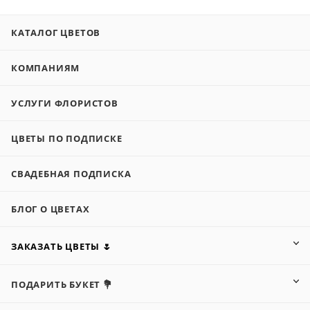
КАТАЛОГ ЦВЕТОВ
КОМПАНИЯМ
УСЛУГИ ФЛОРИСТОВ
ЦВЕТЫ ПО ПОДПИСКЕ
СВАДЕБНАЯ ПОДПИСКА
БЛОГ О ЦВЕТАХ
ЗАКАЗАТЬ ЦВЕТЫ 🌷
ПОДАРИТЬ БУКЕТ 💐