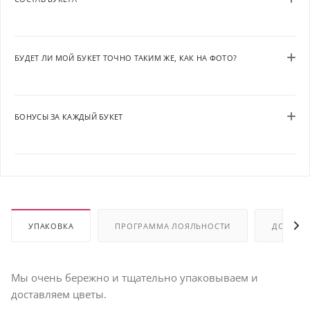
БУДЕТ ЛИ МОЙ БУКЕТ ТОЧНО ТАКИМ ЖЕ, КАК НА ФОТО?
БОНУСЫ ЗА КАЖДЫЙ БУКЕТ
УПАКОВКА
ПРОГРАММА ЛОЯЛЬНОСТИ
ДОСТАВ
Мы очень бережно и тщательно упаковываем и
доставляем цветы.