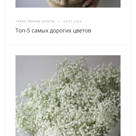
ТАКИЕ РАЗНЫЕ БУКЕТЫ
—
24.07.2025
Топ-5 самых дорогих цветов