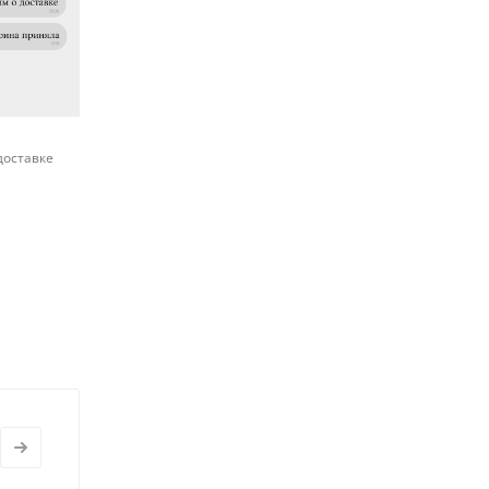
доставке