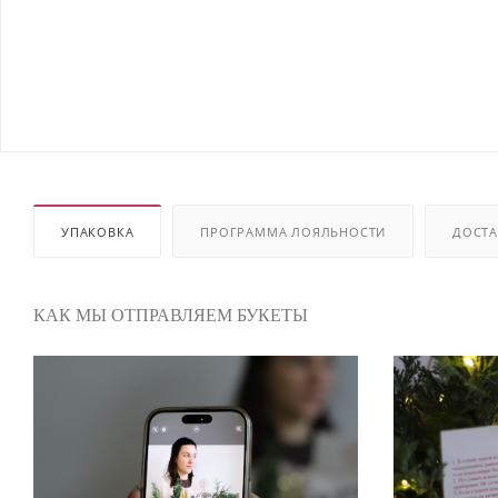
УПАКОВКА
ПРОГРАММА ЛОЯЛЬНОСТИ
ДОСТА
КАК МЫ ОТПРАВЛЯЕМ БУКЕТЫ