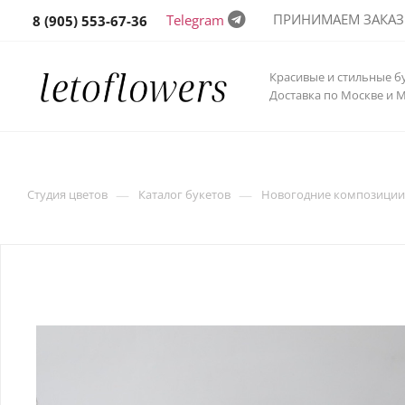
ПРИНИМАЕМ ЗАКАЗЫ 
Telegram
8 (905) 553-67-36
Красивые и стильные б
Доставка по Москве и 
—
—
Студия цветов
Каталог букетов
Новогодние композиции