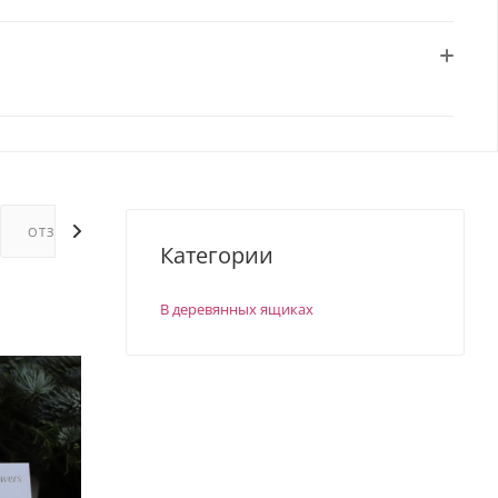
ОТЗЫВЫ
ГАРАНТИИ
Категории
В деревянных ящиках