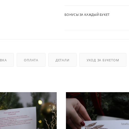
БОНУСЫ ЗА КАЖДЫЙ БУКЕТ
ВКА
ОПЛАТА
ДЕТАЛИ
УХОД ЗА БУКЕТОМ