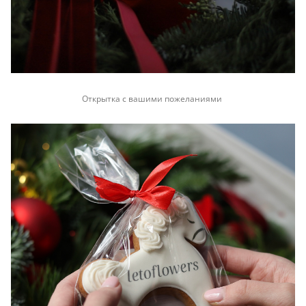
Открытка с вашими пожеланиями