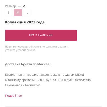
Размер
—
M
S
M
L
Коллекция 2022 года
НЕТ В НАЛИЧИИ
Наши менеджеры обязательно свяжутся с вами и
уточнят условия заказа
Доставка букета по Москве:
Бесплатная интервальная доставка в пределах МКАД
К точному времени – 2 000 руб, от 30 000 руб – бесплатно
Самовывоз – бесплатно
Подробнее