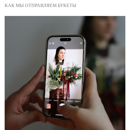
КАК МЫ ОТПРАВЛЯЕМ БУКЕТЫ