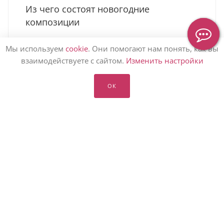
Из чего состоят новогодние
композиции
Мы используем
cookie
. Они помогают нам понять, как вы
взаимодействуете с сайтом.
Изменить настройки
ОК