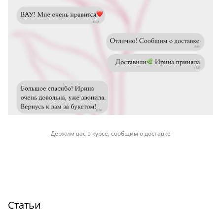
Держим вас в курсе, сообщим о доставке
Статьи