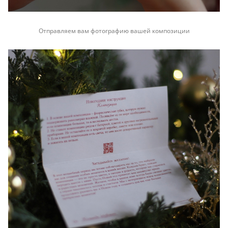
Отправляем вам фотографию вашей композиции