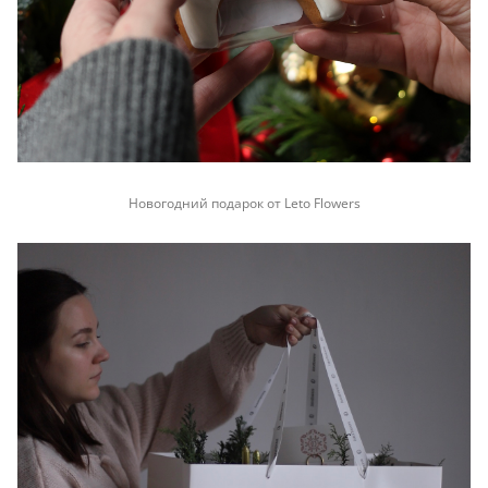
Новогодний подарок от Leto Flowers