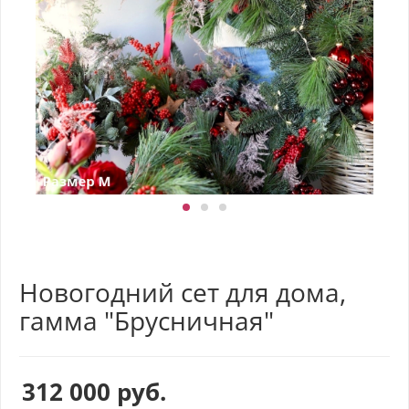
Новогодний сет для дома,
гамма "Брусничная"
312 000
руб.