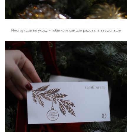
Инструкция по уходу, чтобы композиция радовала вас дольше