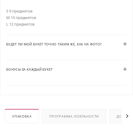
S 9 предметов
M 10 предметов
L 12 предметов
БУДЕТ ЛИ МОЙ БУКЕТ ТОЧНО ТАКИМ ЖЕ, КАК НА ФОТО?
БОНУСЫ ЗА КАЖДЫЙ БУКЕТ
УПАКОВКА
ПРОГРАММА ЛОЯЛЬНОСТИ
ДОСТАВ