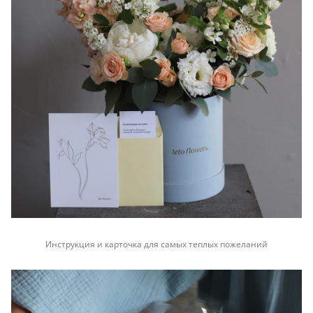
Инструкция и карточка для самых теплых пожеланий