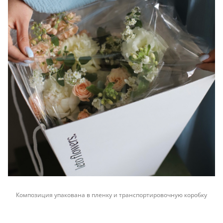
Композиция упакована в пленку и транспортировочную коробку