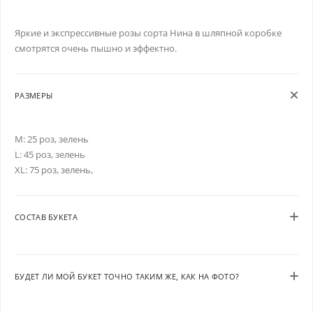
Яркие и экспрессивные розы сорта Нина в шляпной коробке
смотрятся очень пышно и эффектно.
РАЗМЕРЫ
M: 25 роз, зелень
L: 45 роз, зелень
XL: 75 роз, зелень,
СОСТАВ БУКЕТА
БУДЕТ ЛИ МОЙ БУКЕТ ТОЧНО ТАКИМ ЖЕ, КАК НА ФОТО?