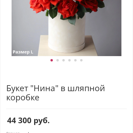
Букет "Нина" в шляпной
коробке
44 300
руб.