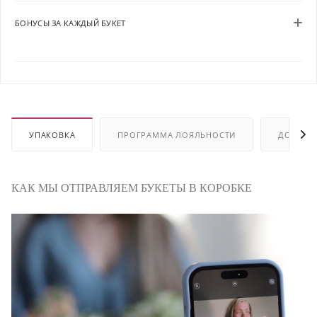
БОНУСЫ ЗА КАЖДЫЙ БУКЕТ
УПАКОВКА
ПРОГРАММА ЛОЯЛЬНОСТИ
ДОСТАВ
КАК МЫ ОТПРАВЛЯЕМ БУКЕТЫ В КОРОБКЕ