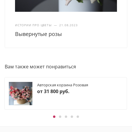
ИСТОРИИ ПРО ЦВЕТЫ
—
21.08.2023
Вывернутые розы
Вам также может понравиться
Авторская корзина Розовая
от
31 800 руб.