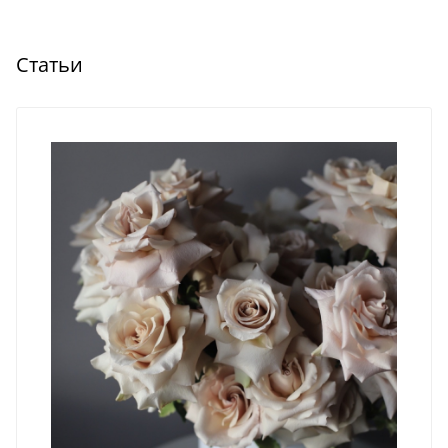
Статьи