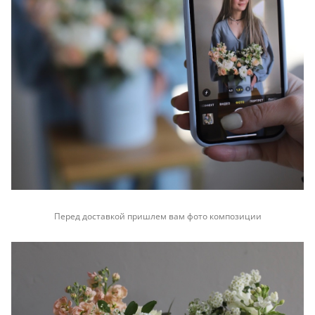
Перед доставкой пришлем вам фото композиции