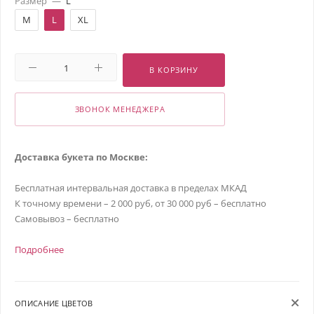
Размер
—
L
M
L
XL
В КОРЗИНУ
ЗВОНОК МЕНЕДЖЕРА
Доставка букета по Москве:
Бесплатная интервальная доставка в пределах МКАД
К точному времени – 2 000 руб, от 30 000 руб – бесплатно
Самовывоз – бесплатно
Подробнее
ОПИСАНИЕ ЦВЕТОВ