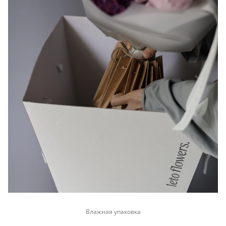
Влажная упаковка