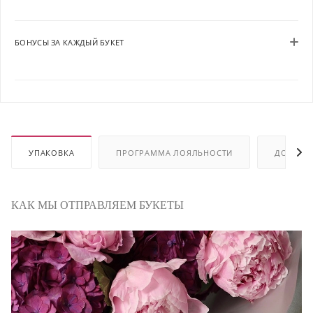
БОНУСЫ ЗА КАЖДЫЙ БУКЕТ
УПАКОВКА
ПРОГРАММА ЛОЯЛЬНОСТИ
ДОСТАВ
КАК МЫ ОТПРАВЛЯЕМ БУКЕТЫ