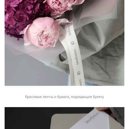
Красивые ленты и бумага, подходящие букету