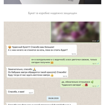
Букет в коробке надежно защищен