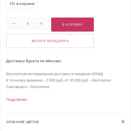
101 в корзине
В КОРЗИНУ
ЗВОНОК МЕНЕДЖЕРА
Доставка букета по Москве:
Бесплатная интервальная доставка в пределах МКАД
К точному времени – 2 000 руб, от 30 000 руб – бесплатно
Самовывоз – бесплатно
Подробнее
ОПИСАНИЕ ЦВЕТОВ