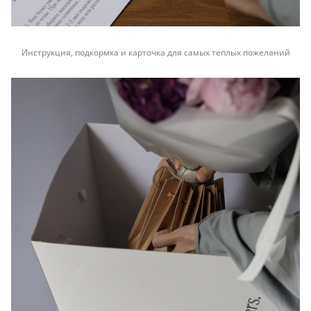
Инструкция, подкормка и карточка для самых теплых пожеланий