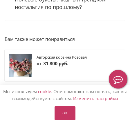
ностальгия по прошлому?
Вам также может понравиться
Авторская корзина Розовая
от
31 800 руб.
Мы используем
cookie
. Они помогают нам понять, как вы
взаимодействуете с сайтом.
Изменить настройки
КАТАЛОГ ЦВЕТОВ
ОК
КОМПАНИЯМ