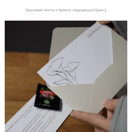
Красивые ленты и бумага, подходящие букету