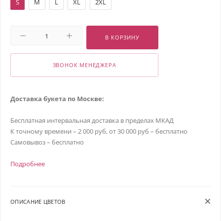
S
M
L
XL
2XL
В КОРЗИНУ
ЗВОНОК МЕНЕДЖЕРА
Доставка букета по Москве:
Бесплатная интервальная доставка в пределах МКАД
К точному времени – 2 000 руб, от 30 000 руб – бесплатно
Самовывоз – бесплатно
Подробнее
ОПИСАНИЕ ЦВЕТОВ