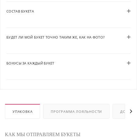
СОСТАВ БУКЕТА
БУДЕТ ЛИ МОЙ БУКЕТ ТОЧНО ТАКИМ ЖЕ, КАК НА ФОТО?
БОНУСЫ ЗА КАЖДЫЙ БУКЕТ
УПАКОВКА
ПРОГРАММА ЛОЯЛЬНОСТИ
ДОСТАВ
КАК МЫ ОТПРАВЛЯЕМ БУКЕТЫ