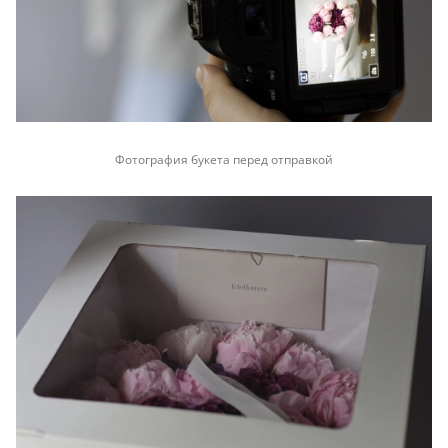
Фотография букета перед отправкой