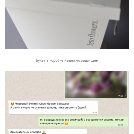
Букет в коробке надежно защищен