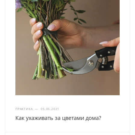
ПРАКТИКА
—
05.06.2021
Как ухаживать за цветами дома?