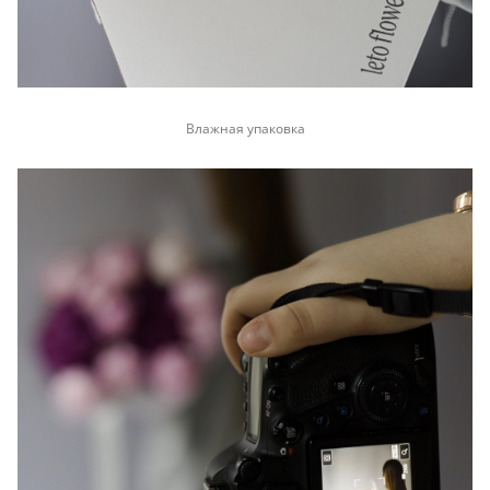
Влажная упаковка