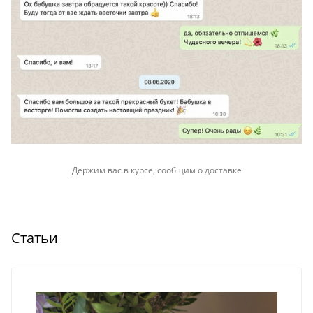
Держим вас в курсе, сообщим о доставке
Статьи