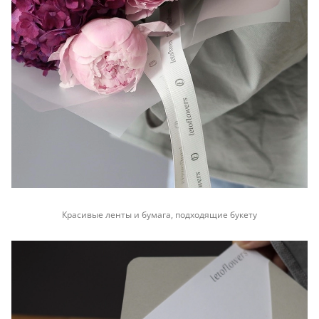
Красивые ленты и бумага, подходящие букету