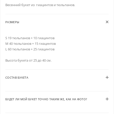
Весенний букет из гиацинтов и тюльпанов.
РАЗМЕРЫ
S 19 тюльпанов + 10 гиацинтов
M 40 тюльпанов + 15 гиацинтов
L 60 тюльпанов + 25 гиацинтов
Высота букета от 25 до 40 см.
СОСТАВ БУКЕТА
БУДЕТ ЛИ МОЙ БУКЕТ ТОЧНО ТАКИМ ЖЕ, КАК НА ФОТО?