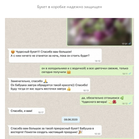
Букет в коробке надежно защищен