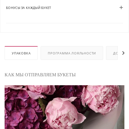
БОНУСЫ ЗА КАЖДЫЙ БУКЕТ
УПАКОВКА
ПРОГРАММА ЛОЯЛЬНОСТИ
ДОСТАВ
КАК МЫ ОТПРАВЛЯЕМ БУКЕТЫ