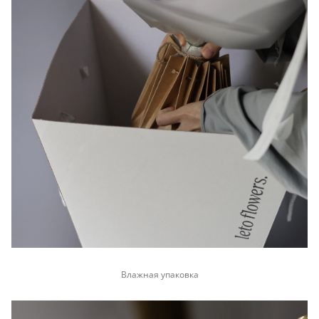
Влажная упаковка