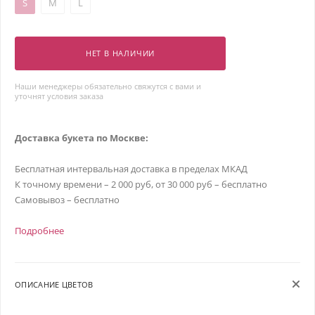
S
M
L
НЕТ В НАЛИЧИИ
Наши менеджеры обязательно свяжутся с вами и
уточнят условия заказа
Доставка букета по Москве:
Бесплатная интервальная доставка в пределах МКАД
К точному времени – 2 000 руб, от 30 000 руб – бесплатно
Самовывоз – бесплатно
Подробнее
ОПИСАНИЕ ЦВЕТОВ