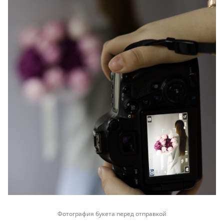
Фотография букета перед отправкой