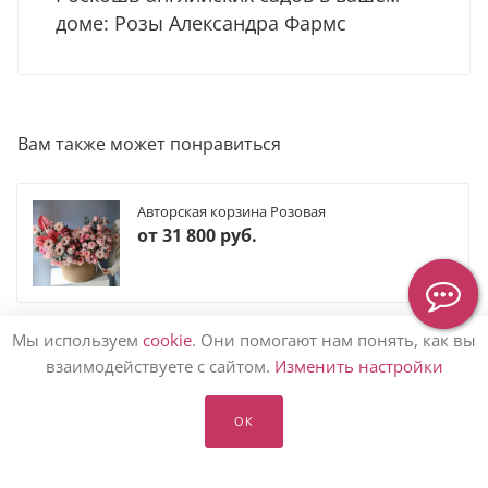
доме: Розы Александра Фармс
Вам также может понравиться
Авторская корзина Розовая
от
31 800 руб.
Мы используем
cookie
. Они помогают нам понять, как вы
взаимодействуете с сайтом.
Изменить настройки
КАТАЛОГ ЦВЕТОВ
ОК
КОМПАНИЯМ