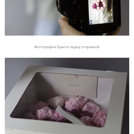
Фотография букета перед отправкой