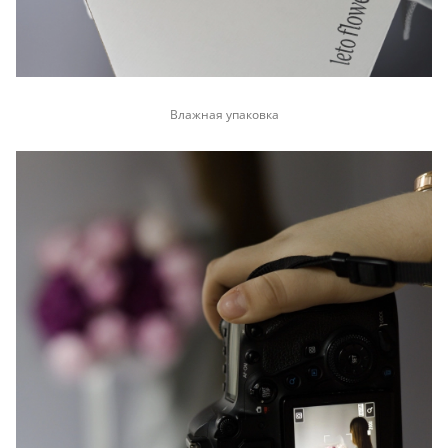
Влажная упаковка