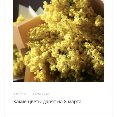
8 МАРТА
—
25.02.2023
Какие цветы дарят на 8 марта