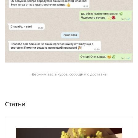
Держим вас в курсе, сообщим о доставке
Статьи