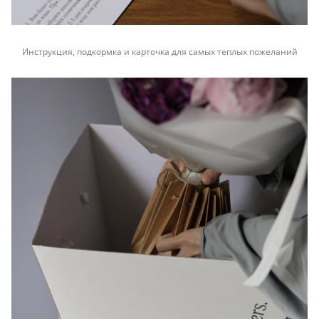
Инструкция, подкормка и карточка для самых теплых пожеланий