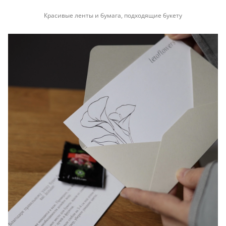
Красивые ленты и бумага, подходящие букету