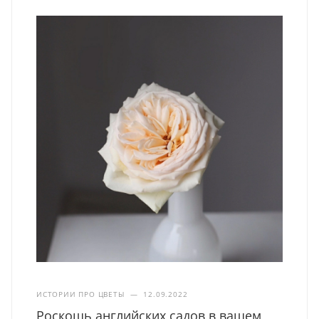
ИСТОРИИ ПРО ЦВЕТЫ
—
12.09.2022
Роскошь английских садов в вашем