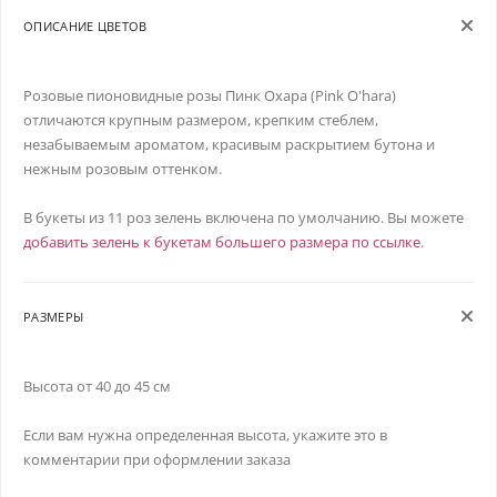
ОПИСАНИЕ ЦВЕТОВ
Розовые пионовидные розы Пинк Охара (Pink O'hara)
отличаются крупным размером, крепким стеблем,
незабываемым ароматом, красивым раскрытием бутона и
нежным розовым оттенком.
В букеты из 11 роз зелень включена по умолчанию. Вы можете
добавить зелень к букетам большего размера по ссылке
.
РАЗМЕРЫ
Высота от 40 до 45 см
Если вам нужна определенная высота, укажите это в
комментарии при оформлении заказа