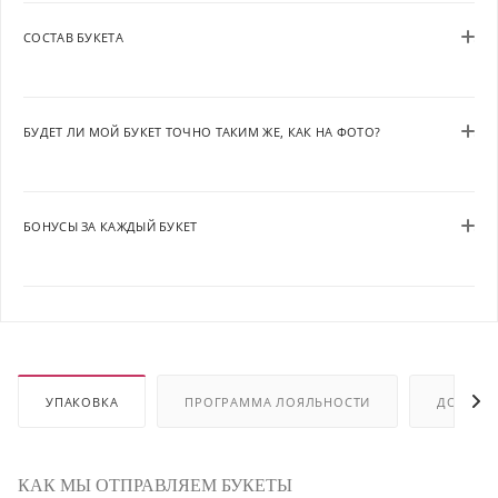
СОСТАВ БУКЕТА
БУДЕТ ЛИ МОЙ БУКЕТ ТОЧНО ТАКИМ ЖЕ, КАК НА ФОТО?
БОНУСЫ ЗА КАЖДЫЙ БУКЕТ
УПАКОВКА
ПРОГРАММА ЛОЯЛЬНОСТИ
ДОСТАВ
КАК МЫ ОТПРАВЛЯЕМ БУКЕТЫ