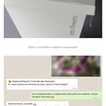
Букет в коробке надежно защищен