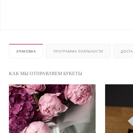
УПАКОВКА
ПРОГРАММА ЛОЯЛЬНОСТИ
ДОСТА
КАК МЫ ОТПРАВЛЯЕМ БУКЕТЫ