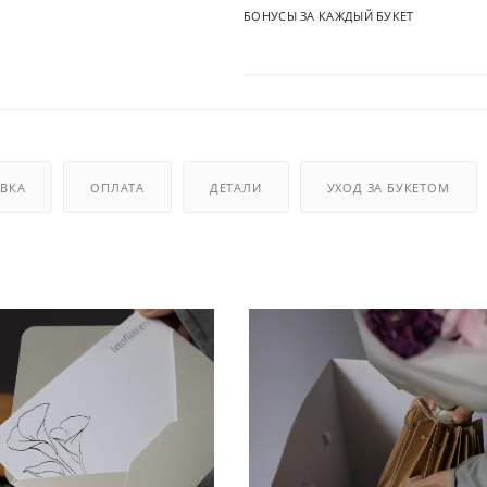
БОНУСЫ ЗА КАЖДЫЙ БУКЕТ
ВКА
ОПЛАТА
ДЕТАЛИ
УХОД ЗА БУКЕТОМ