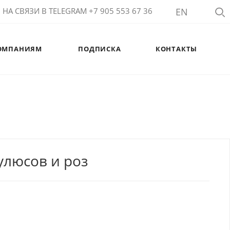
НА СВЯЗИ В TELEGRAM +7 905 553 67 36
EN
ОМПАНИЯМ
ПОДПИСКА
КОНТАКТЫ
улюсов и роз