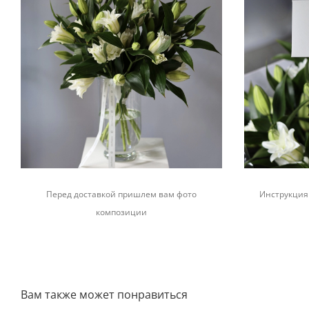
Перед доставкой пришлем вам фото
Инструкция 
композиции
Вам также может понравиться