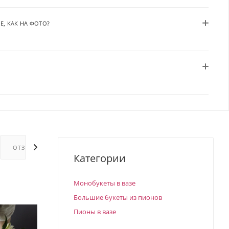
Е, КАК НА ФОТО?
ОТЗЫВЫ
ГАРАНТИИ
Категории
Монобукеты в вазе
Большие букеты из пионов
Пионы в вазе