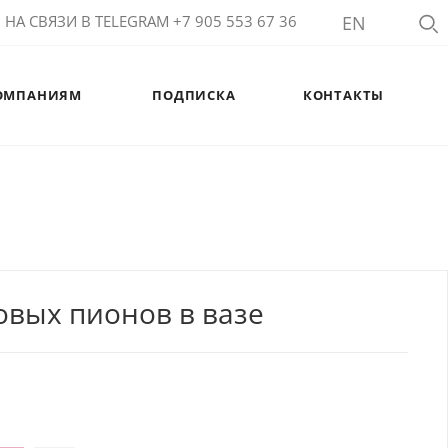
НА СВЯЗИ В TELEGRAM +7 905 553 67 36
EN
ОМПАНИЯМ
ПОДПИСКА
КОНТАКТЫ
овых пионов в вазе