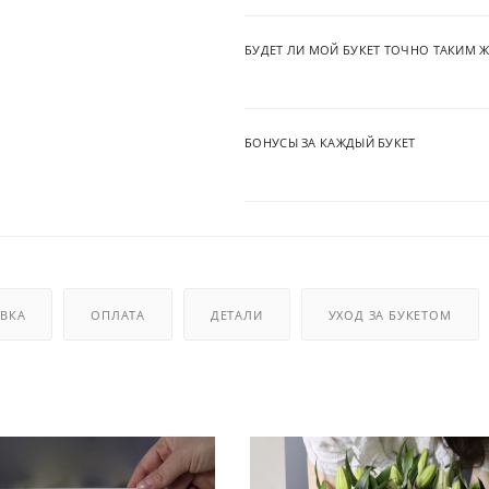
БУДЕТ ЛИ МОЙ БУКЕТ ТОЧНО ТАКИМ Ж
БОНУСЫ ЗА КАЖДЫЙ БУКЕТ
ВКА
ОПЛАТА
ДЕТАЛИ
УХОД ЗА БУКЕТОМ