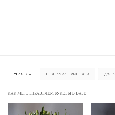
УПАКОВКА
ПРОГРАММА ЛОЯЛЬНОСТИ
ДОСТА
КАК МЫ ОТПРАВЛЯЕМ БУКЕТЫ В ВАЗЕ