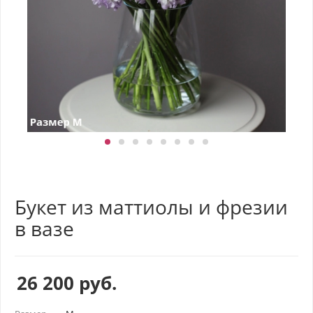
Букет из маттиолы и фрезии
в вазе
26 200
руб.