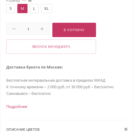
Размер
—
M
S
M
L
XL
В КОРЗИНУ
ЗВОНОК МЕНЕДЖЕРА
Доставка букета по Москве:
Бесплатная интервальная доставка в пределах МКАД
К точному времени – 2 000 руб, от 30 000 руб – бесплатно
Самовывоз – бесплатно
Подробнее
ОПИСАНИЕ ЦВЕТОВ