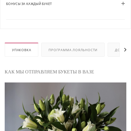
БОНУСЫ ЗА КАЖДЫЙ БУКЕТ
УПАКОВКА
ПРОГРАММА ЛОЯЛЬНОСТИ
ДОСТАВ
КАК МЫ ОТПРАВЛЯЕМ БУКЕТЫ В ВАЗЕ