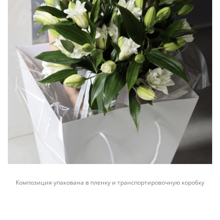
Композиция упакована в пленку и транспортировочную коробку