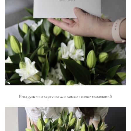
Инструкция и карточка для самых теплых пожеланий