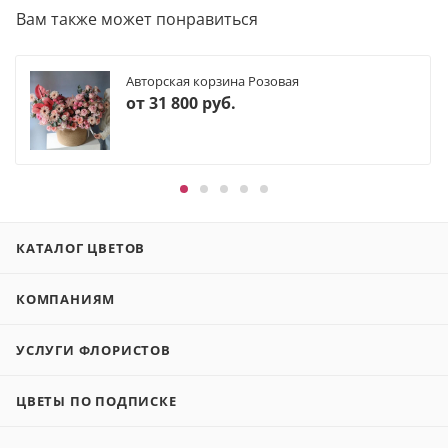
Вам также может понравиться
Авторская корзина Розовая
от
31 800 руб.
КАТАЛОГ ЦВЕТОВ
КОМПАНИЯМ
УСЛУГИ ФЛОРИСТОВ
ЦВЕТЫ ПО ПОДПИСКЕ