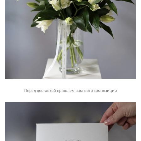
Перед доставкой пришлем вам фото композиции