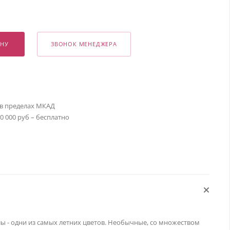
ИНУ
ЗВОНОК МЕНЕДЖЕРА
 в пределах МКАД
30 000 руб – бесплатно
 - одни из самых летних цветов. Необычные, со множеством