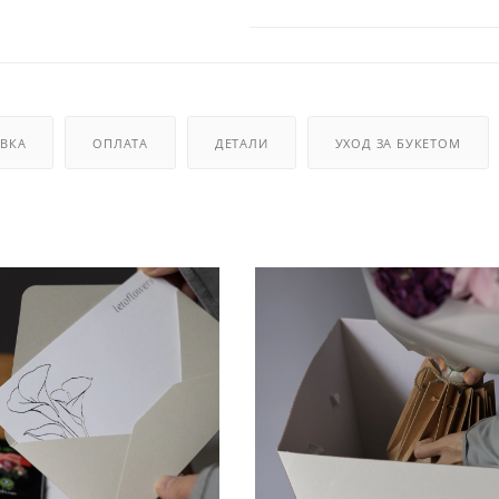
ВКА
ОПЛАТА
ДЕТАЛИ
УХОД ЗА БУКЕТОМ