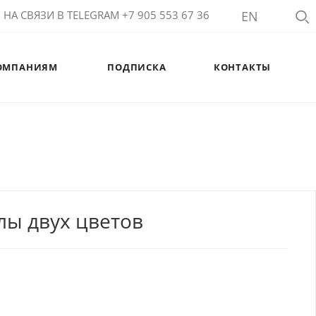
НА СВЯЗИ В TELEGRAM +7 905 553 67 36
EN
ОМПАНИЯМ
ПОДПИСКА
КОНТАКТЫ
лы двух цветов