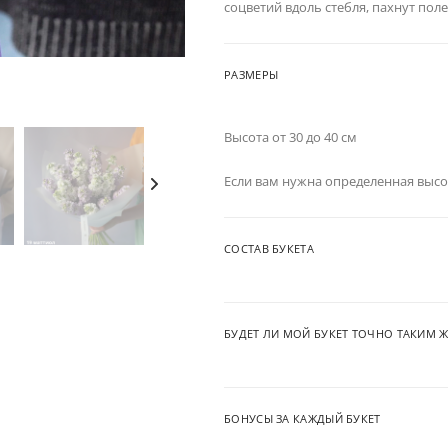
соцветий вдоль стебля, пахнут поле
РАЗМЕРЫ
Высота от 30 до 40 см
Если вам нужна определенная высо
СОСТАВ БУКЕТА
БУДЕТ ЛИ МОЙ БУКЕТ ТОЧНО ТАКИМ Ж
БОНУСЫ ЗА КАЖДЫЙ БУКЕТ