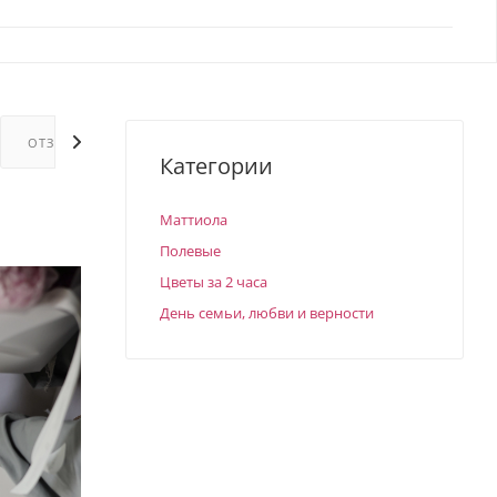
ОТЗЫВЫ
ГАРАНТИИ
Категории
Маттиола
Полевые
Цветы за 2 часа
День семьи, любви и верности