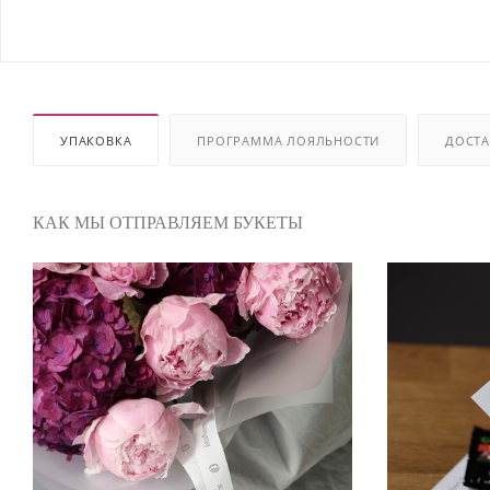
УПАКОВКА
ПРОГРАММА ЛОЯЛЬНОСТИ
ДОСТА
КАК МЫ ОТПРАВЛЯЕМ БУКЕТЫ