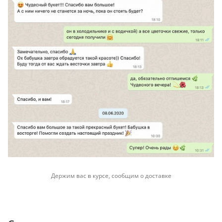
Держим вас в курсе, сообщим о доставке