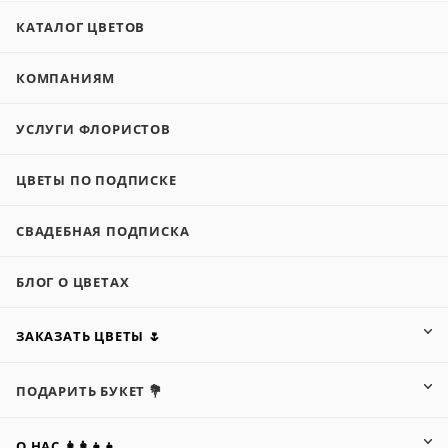
КАТАЛОГ ЦВЕТОВ
КОМПАНИЯМ
УСЛУГИ ФЛОРИСТОВ
ЦВЕТЫ ПО ПОДПИСКЕ
СВАДЕБНАЯ ПОДПИСКА
БЛОГ О ЦВЕТАХ
ЗАКАЗАТЬ ЦВЕТЫ 🌷
ПОДАРИТЬ БУКЕТ 💐
О НАС 👩‍👩‍👧‍👧