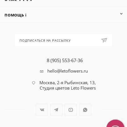
ПОМОЩЬ ℹ️
ПОДПИСАТЬСЯ НА РАССЫЛКУ
8 (905) 553-67-36
hello@letoflowers.ru
Москва, 2-я Рыбинская, 13,
Студия цветов Leto Flowers