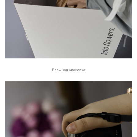
Влажная упаковка