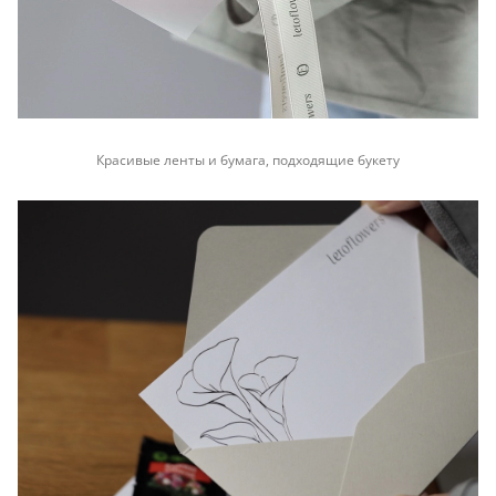
Красивые ленты и бумага, подходящие букету