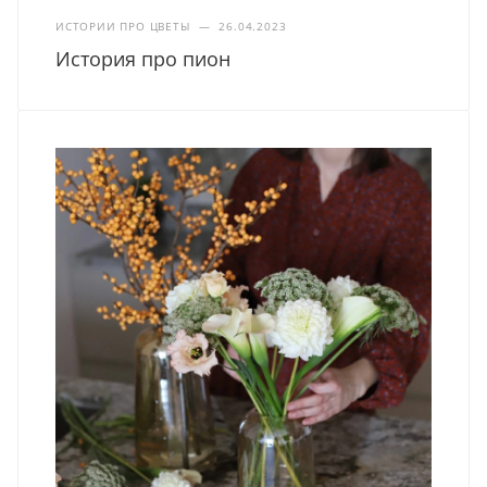
ИСТОРИИ ПРО ЦВЕТЫ
—
26.04.2023
История про пион