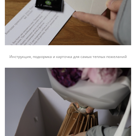
Инструкция, подкормка и карточка для самых теплых пожеланий