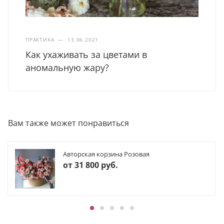
ПРАКТИКА
—
13.06.2021
Как ухаживать за цветами в
аномальную жару?
Вам также может понравиться
Авторская корзина Розовая
от
31 800 руб.