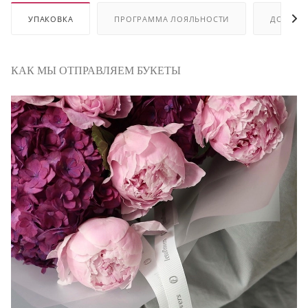
УПАКОВКА
ПРОГРАММА ЛОЯЛЬНОСТИ
ДОСТАВ
КАК МЫ ОТПРАВЛЯЕМ БУКЕТЫ