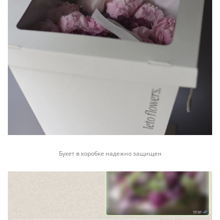
Букет в коробке надежно защищен