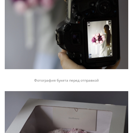
Фотография букета перед отправкой