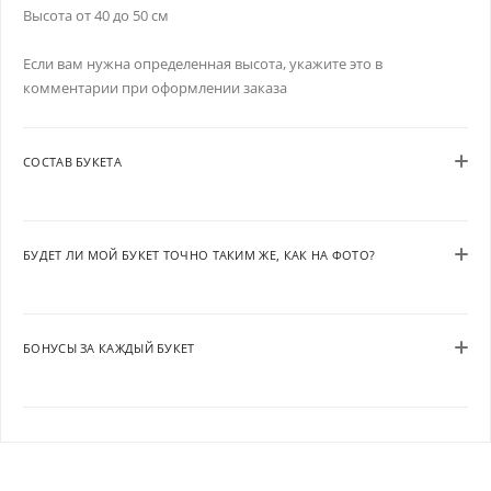
Высота от 40 до 50 см
Если вам нужна определенная высота, укажите это в
комментарии при оформлении заказа
СОСТАВ БУКЕТА
БУДЕТ ЛИ МОЙ БУКЕТ ТОЧНО ТАКИМ ЖЕ, КАК НА ФОТО?
БОНУСЫ ЗА КАЖДЫЙ БУКЕТ