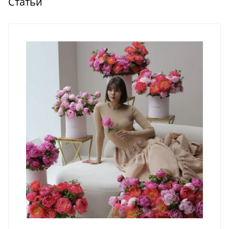
Статьи