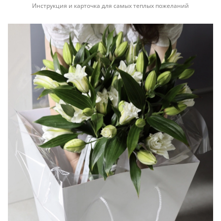
Инструкция и карточка для самых теплых пожеланий