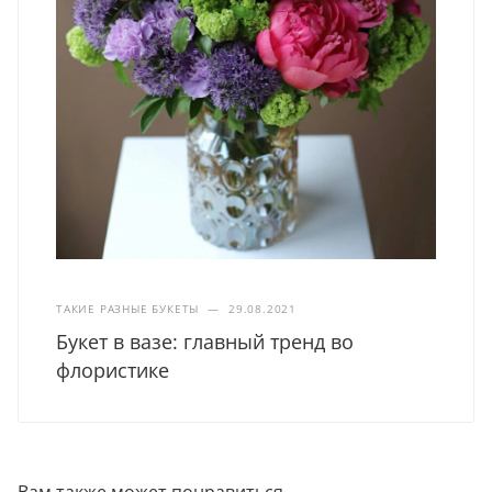
ТАКИЕ РАЗНЫЕ БУКЕТЫ
—
29.08.2021
Букет в вазе: главный тренд во
флористике
Вам также может понравиться