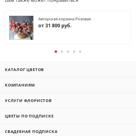
Авторская корзина Розовая
от
31 800 руб.
КАТАЛОГ ЦВЕТОВ
КОМПАНИЯМ
УСЛУГИ ФЛОРИСТОВ
ЦВЕТЫ ПО ПОДПИСКЕ
СВАДЕБНАЯ ПОДПИСКА