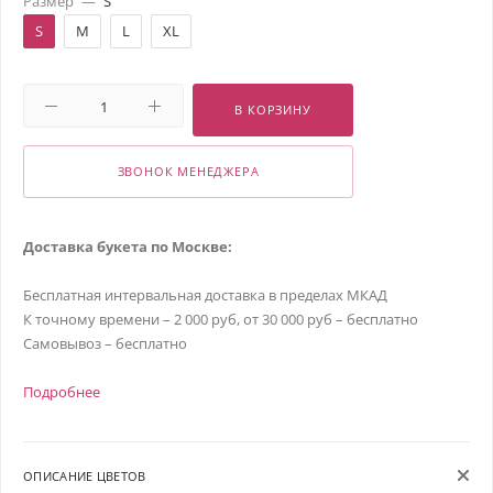
Размер
—
S
S
M
L
XL
В КОРЗИНУ
ЗВОНОК МЕНЕДЖЕРА
Доставка букета по Москве:
Бесплатная интервальная доставка в пределах МКАД
К точному времени – 2 000 руб, от 30 000 руб – бесплатно
Самовывоз – бесплатно
Подробнее
ОПИСАНИЕ ЦВЕТОВ