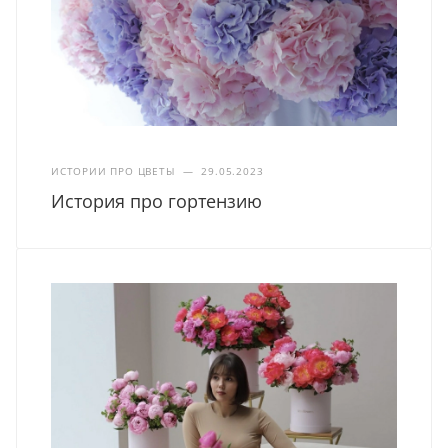
ИСТОРИИ ПРО ЦВЕТЫ
—
29.05.2023
История про гортензию