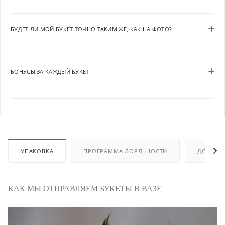
БУДЕТ ЛИ МОЙ БУКЕТ ТОЧНО ТАКИМ ЖЕ, КАК НА ФОТО?
БОНУСЫ ЗА КАЖДЫЙ БУКЕТ
УПАКОВКА
ПРОГРАММА ЛОЯЛЬНОСТИ
ДОСТАВ
КАК МЫ ОТПРАВЛЯЕМ БУКЕТЫ В ВАЗЕ