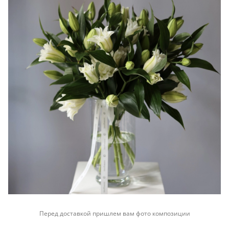
Перед доставкой пришлем вам фото композиции