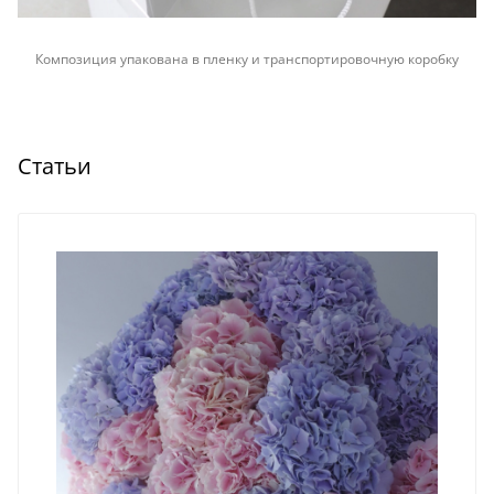
Композиция упакована в пленку и транспортировочную коробку
Статьи