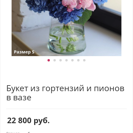
Букет из гортензий и пионов
в вазе
22 800
руб.