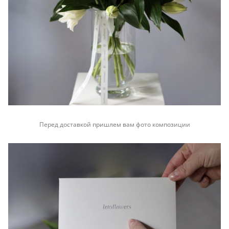
Перед доставкой пришлем вам фото композиции