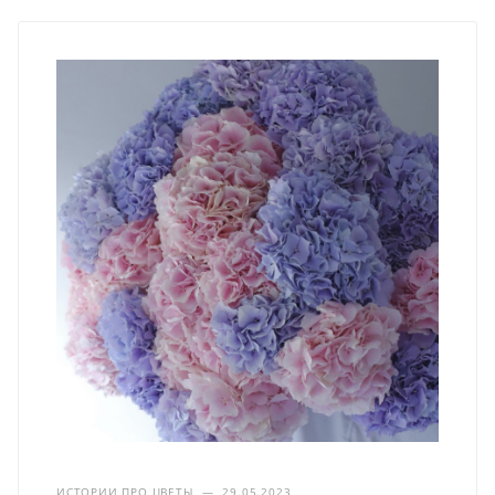
ИСТОРИИ ПРО ЦВЕТЫ
—
29.05.2023