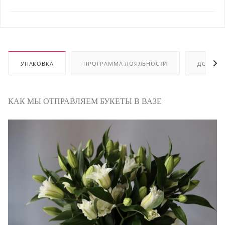
УПАКОВКА
ПРОГРАММА ЛОЯЛЬНОСТИ
ДОСТАВ
КАК МЫ ОТПРАВЛЯЕМ БУКЕТЫ В ВАЗЕ