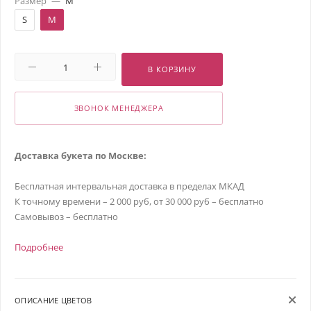
Размер
—
M
S
M
В КОРЗИНУ
ЗВОНОК МЕНЕДЖЕРА
Доставка букета по Москве:
Бесплатная интервальная доставка в пределах МКАД
К точному времени – 2 000 руб, от 30 000 руб – бесплатно
Самовывоз – бесплатно
Подробнее
ОПИСАНИЕ ЦВЕТОВ