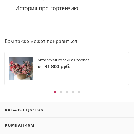
История про гортензию
Вам также может понравиться
Авторская корзина Розовая
от
31 800 руб.
КАТАЛОГ ЦВЕТОВ
КОМПАНИЯМ