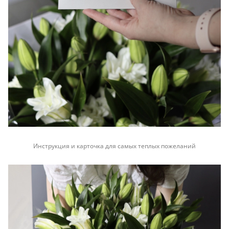
Инструкция и карточка для самых теплых пожеланий