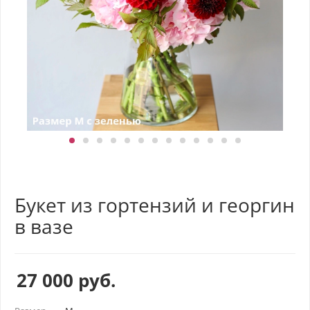
Букет из гортензий и георгин
в вазе
27 000
руб.