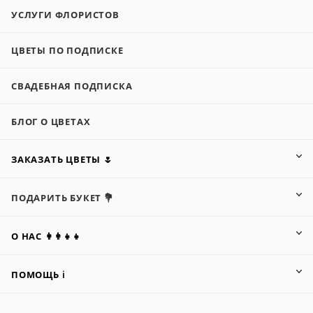
УСЛУГИ ФЛОРИСТОВ
ЦВЕТЫ ПО ПОДПИСКЕ
СВАДЕБНАЯ ПОДПИСКА
БЛОГ О ЦВЕТАХ
ЗАКАЗАТЬ ЦВЕТЫ 🌷
ПОДАРИТЬ БУКЕТ 💐
О НАС 👩‍👩‍👧‍👧
ПОМОЩЬ ℹ️