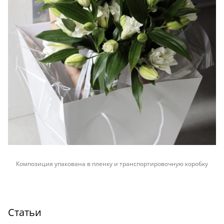
Композиция упакована в пленку и транспортировочную коробку
Статьи