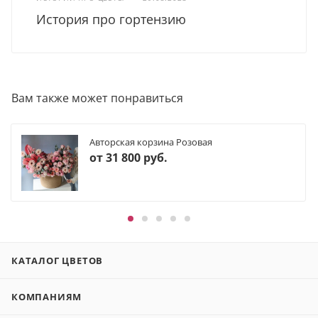
История про гортензию
Вам также может понравиться
Авторская корзина Розовая
от
31 800 руб.
КАТАЛОГ ЦВЕТОВ
КОМПАНИЯМ