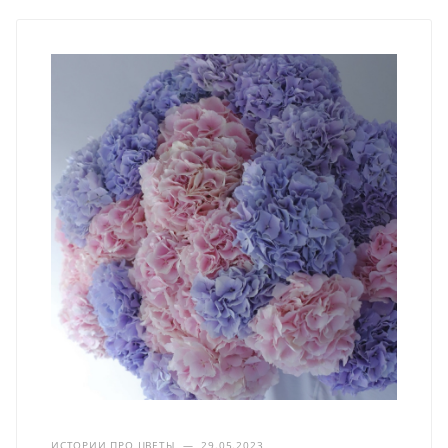
ИСТОРИИ ПРО ЦВЕТЫ
—
29.05.2023