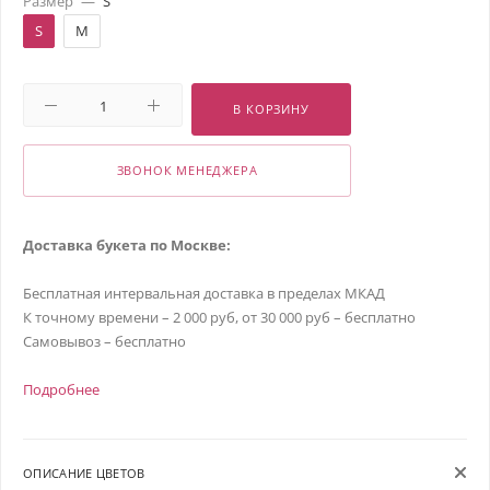
Размер
—
S
S
M
В КОРЗИНУ
ЗВОНОК МЕНЕДЖЕРА
Доставка букета по Москве:
Бесплатная интервальная доставка в пределах МКАД
К точному времени – 2 000 руб, от 30 000 руб – бесплатно
Самовывоз – бесплатно
Подробнее
ОПИСАНИЕ ЦВЕТОВ