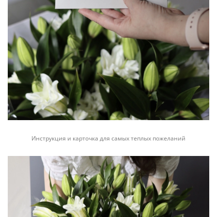
Инструкция и карточка для самых теплых пожеланий