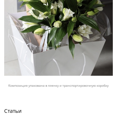
Композиция упакована в пленку и транспортировочную коробку
Статьи