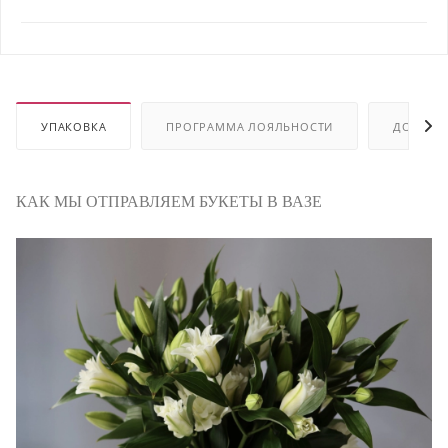
УПАКОВКА
ПРОГРАММА ЛОЯЛЬНОСТИ
ДОСТАВ
КАК МЫ ОТПРАВЛЯЕМ БУКЕТЫ В ВАЗЕ