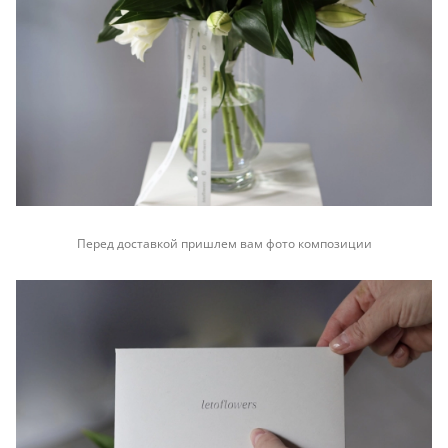
Перед доставкой пришлем вам фото композиции