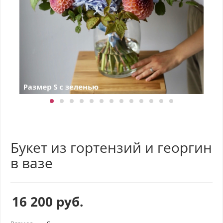
Букет из гортензий и георгин
в вазе
16 200
руб.