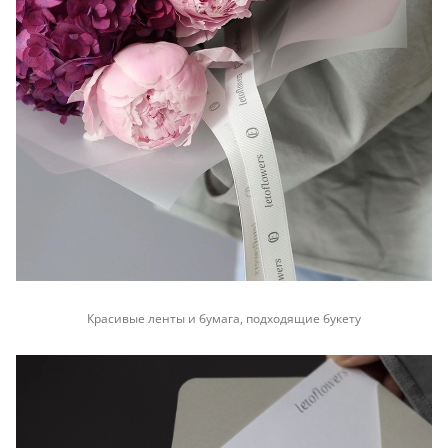
Красивые ленты и бумага, подходящие букету