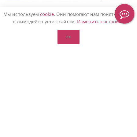
Букет в коробке надежно защищен
Мы используем
cookie
. Они помогают нам понять, как вы
взаимодействуете с сайтом.
Изменить настройки
ОК