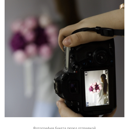
Фотография букета перед отправкой