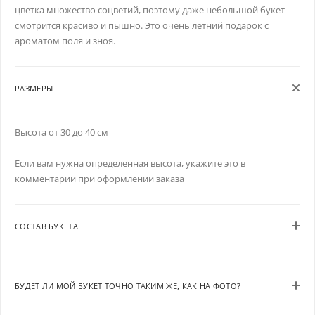
цветка множество соцветий, поэтому даже небольшой букет
смотрится красиво и пышно. Это очень летний подарок с
ароматом поля и зноя.
РАЗМЕРЫ
Высота от 30 до 40 см
Если вам нужна определенная высота, укажите это в
комментарии при оформлении заказа
СОСТАВ БУКЕТА
БУДЕТ ЛИ МОЙ БУКЕТ ТОЧНО ТАКИМ ЖЕ, КАК НА ФОТО?