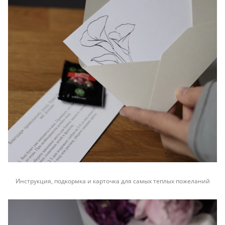
Инструкция, подкормка и карточка для самых теплых пожеланий