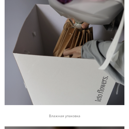
Влажная упаковка