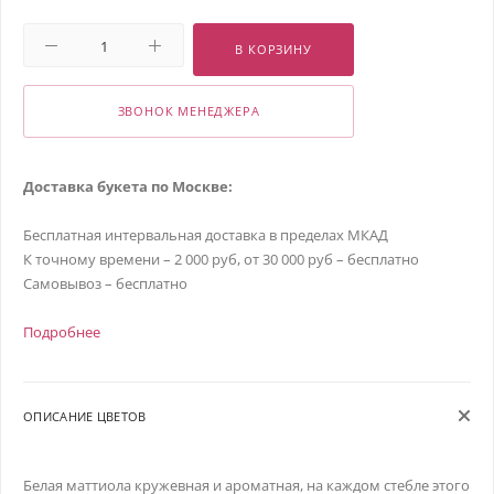
В КОРЗИНУ
ЗВОНОК МЕНЕДЖЕРА
Доставка букета по Москве:
Бесплатная интервальная доставка в пределах МКАД
К точному времени – 2 000 руб, от 30 000 руб – бесплатно
Самовывоз – бесплатно
Подробнее
ОПИСАНИЕ ЦВЕТОВ
Белая маттиола кружевная и ароматная, на каждом стебле этого