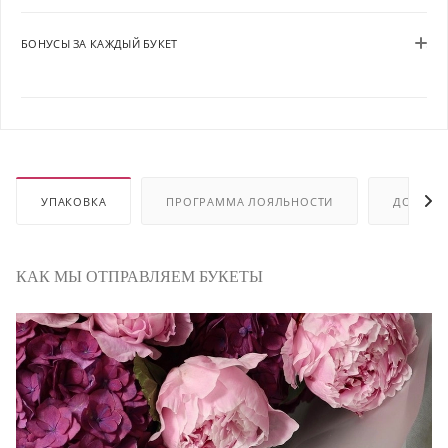
БОНУСЫ ЗА КАЖДЫЙ БУКЕТ
УПАКОВКА
ПРОГРАММА ЛОЯЛЬНОСТИ
ДОСТАВ
КАК МЫ ОТПРАВЛЯЕМ БУКЕТЫ