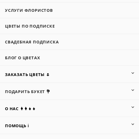
УСЛУГИ ФЛОРИСТОВ
ЦВЕТЫ ПО ПОДПИСКЕ
СВАДЕБНАЯ ПОДПИСКА
БЛОГ О ЦВЕТАХ
ЗАКАЗАТЬ ЦВЕТЫ 🌷
ПОДАРИТЬ БУКЕТ 💐
О НАС 👩‍👩‍👧‍👧
ПОМОЩЬ ℹ️