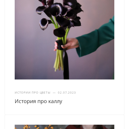
ИСТОРИИ ПРО ЦВЕТЫ
—
02.07.2023
История про каллу