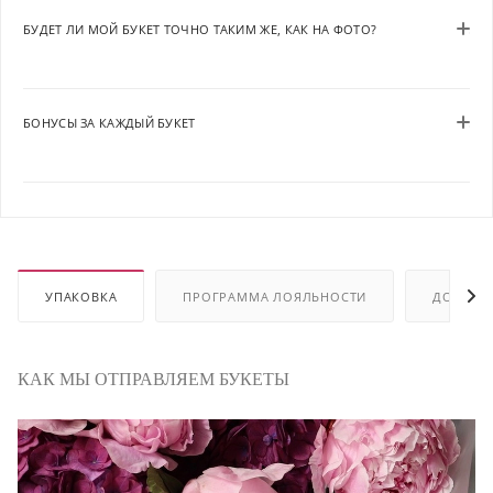
БУДЕТ ЛИ МОЙ БУКЕТ ТОЧНО ТАКИМ ЖЕ, КАК НА ФОТО?
БОНУСЫ ЗА КАЖДЫЙ БУКЕТ
УПАКОВКА
ПРОГРАММА ЛОЯЛЬНОСТИ
ДОСТАВ
КАК МЫ ОТПРАВЛЯЕМ БУКЕТЫ