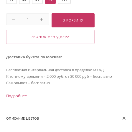
В КОРЗИНУ
ЗВОНОК МЕНЕДЖЕРА
Доставка букета по Москве:
Бесплатная интервальная доставка в пределах МКАД
К точному времени – 2 000 руб, от 30 000 руб – бесплатно
Самовывоз – бесплатно
Подробнее
ОПИСАНИЕ ЦВЕТОВ