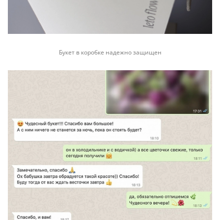
Букет в коробке надежно защищен