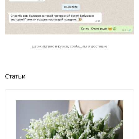
Держим вас в курсе, сообщим о доставке
Статьи