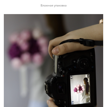
Влажная упаковка