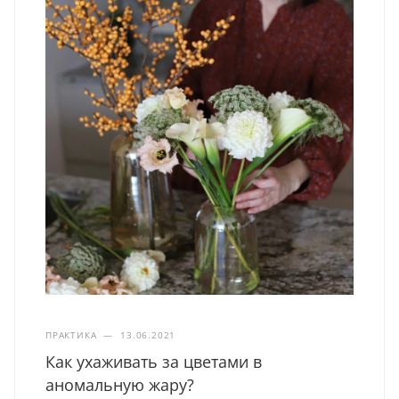
ПРАКТИКА
—
13.06.2021
Как ухаживать за цветами в
аномальную жару?