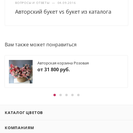
ВОПРОСЫ И ОТВЕТЫ
—
04.09.2016
Авторский букет vs букет из каталога
Вам также может понравиться
Авторская корзина Розовая
от
31 800 руб.
КАТАЛОГ ЦВЕТОВ
КОМПАНИЯМ