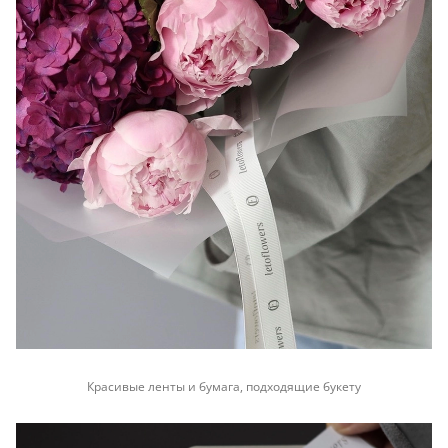
Красивые ленты и бумага, подходящие букету