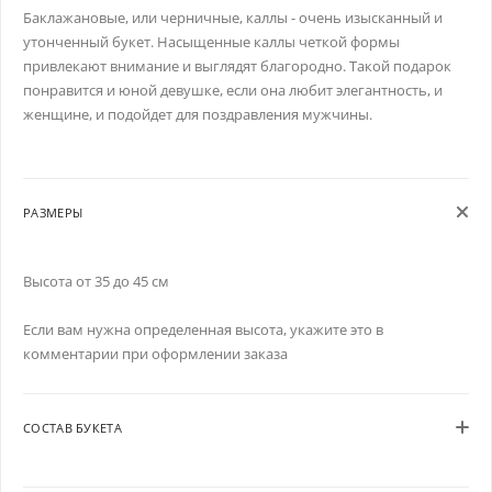
Баклажановые, или черничные, каллы - очень изысканный и
утонченный букет. Насыщенные каллы четкой формы
привлекают внимание и выглядят благородно. Такой подарок
понравится и юной девушке, если она любит элегантность, и
женщине, и подойдет для поздравления мужчины.
РАЗМЕРЫ
Высота от 35 до 45 см
Если вам нужна определенная высота, укажите это в
комментарии при оформлении заказа
СОСТАВ БУКЕТА