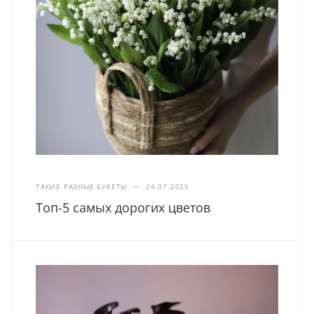
ТАКИЕ РАЗНЫЕ БУКЕТЫ
—
24.07.2025
Топ-5 самых дорогих цветов