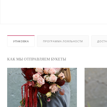
УПАКОВКА
ПРОГРАММА ЛОЯЛЬНОСТИ
ДОСТА
КАК МЫ ОТПРАВЛЯЕМ БУКЕТЫ