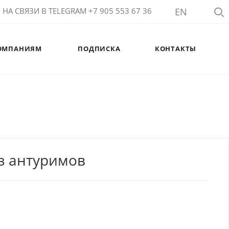
НА СВЯЗИ В TELEGRAM +7 905 553 67 36
EN
ОМПАНИЯМ
ПОДПИСКА
КОНТАКТЫ
из антуримов