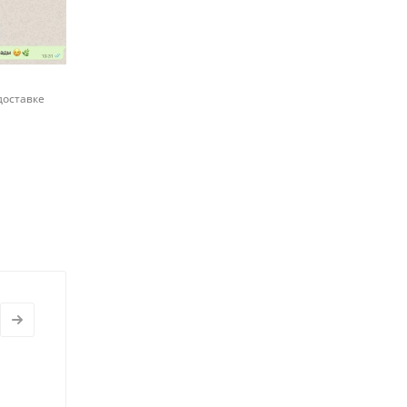
доставке