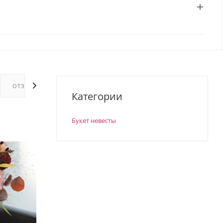
ОТЗЫВЫ
ГАРАНТИИ
Категории
Букет невесты