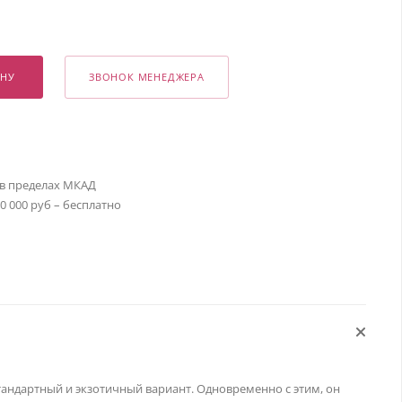
ИНУ
ЗВОНОК МЕНЕДЖЕРА
 в пределах МКАД
30 000 руб – бесплатно
тандартный и экзотичный вариант. Одновременно с этим, он