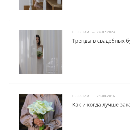
НЕВЕСТАМ
—
24.07.2024
Тренды в свадебных б
НЕВЕСТАМ
—
24.08.2016
Как и когда лучше зак