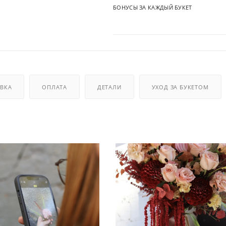
БОНУСЫ ЗА КАЖДЫЙ БУКЕТ
ВКА
ОПЛАТА
ДЕТАЛИ
УХОД ЗА БУКЕТОМ