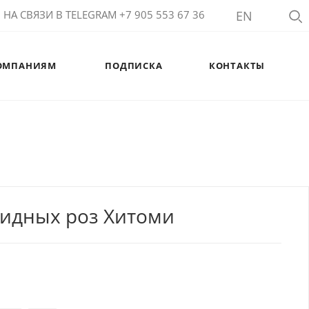
НА СВЯЗИ В TELEGRAM +7 905 553 67 36
EN
ОМПАНИЯМ
ПОДПИСКА
КОНТАКТЫ
видных роз Хитоми