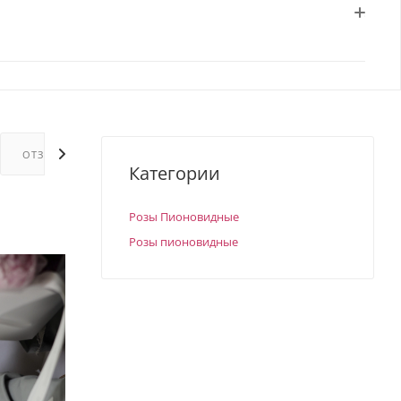
ОТЗЫВЫ
ГАРАНТИИ
Категории
Розы Пионовидные
Розы пионовидные