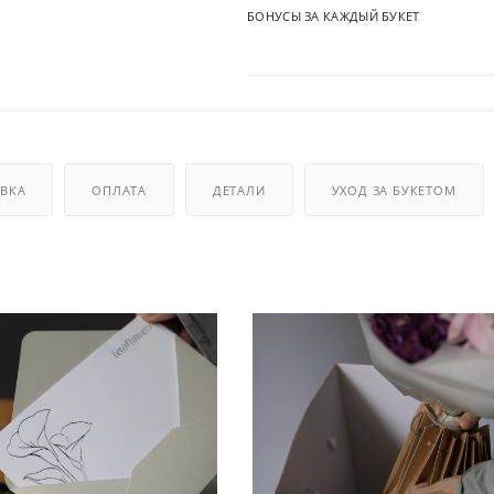
БОНУСЫ ЗА КАЖДЫЙ БУКЕТ
ВКА
ОПЛАТА
ДЕТАЛИ
УХОД ЗА БУКЕТОМ