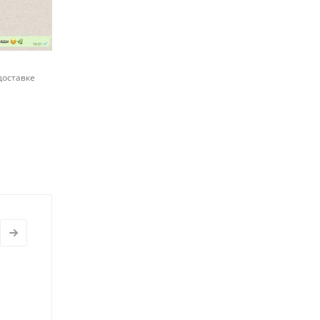
доставке