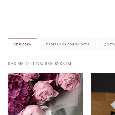
УПАКОВКА
ПРОГРАММА ЛОЯЛЬНОСТИ
ДОСТА
КАК МЫ ОТПРАВЛЯЕМ БУКЕТЫ